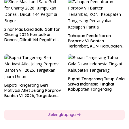
Sinar Mas Land Satu Golf for
Charity 2026 Kumpulkan
Tahapan Pendaftaran
Donasi, Diikuti 144 Pegolf di
Porprov VII Banten
Bogor
Terlambat, KONI Kabupaten
Tangerang Pertanyakan
Kesiapan Panitia
Bupati Tangerang Tutup Gala
Siswa Indonesia Tingkat
Bupati Tangerang Beri
Kabupaten Tangerang
Motivasi Atlet Jelang Porprov
Banten VII 2026, Targetkan
Juara Umum
Selengkapnya