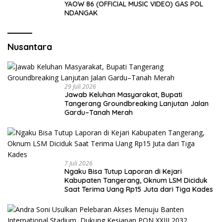
YAOW 86 (OFFICIAL MUSIC VIDEO) GAS POL
NDANGAK
Nusantara
29 Juli 2026
Jawab Keluhan Masyarakat, Bupati
Tangerang Groundbreaking Lanjutan Jalan
Gardu–Tanah Merah
7 Juli 2026
Ngaku Bisa Tutup Laporan di Kejari
Kabupaten Tangerang, Oknum LSM Diciduk
Saat Terima Uang Rp15 Juta dari Tiga Kades