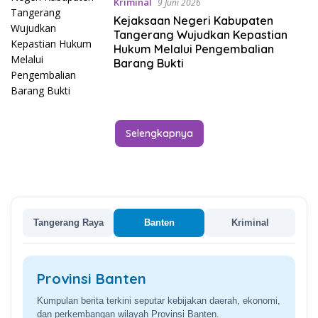
Kriminal
9 Juni 2026
Kejaksaan Negeri Kabupaten
Tangerang Wujudkan Kepastian
Hukum Melalui Pengembalian
Barang Bukti
Selengkapnya
Tangerang Raya
Banten
Kriminal
Provinsi Banten
Kumpulan berita terkini seputar kebijakan daerah, ekonomi,
dan perkembangan wilayah Provinsi Banten.