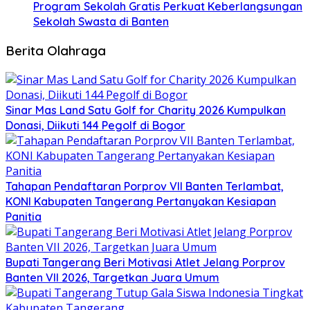
Program Sekolah Gratis Perkuat Keberlangsungan
Sekolah Swasta di Banten
Berita Olahraga
Sinar Mas Land Satu Golf for Charity 2026 Kumpulkan
Donasi, Diikuti 144 Pegolf di Bogor
Tahapan Pendaftaran Porprov VII Banten Terlambat,
KONI Kabupaten Tangerang Pertanyakan Kesiapan
Panitia
Bupati Tangerang Beri Motivasi Atlet Jelang Porprov
Banten VII 2026, Targetkan Juara Umum