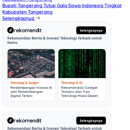
Bupati Tangerang Tutup Gala Siswa Indonesia Tingkat
Kabupaten Tangerang
Selengkapnya
rekomendit
d
Selengkapnya
Rekomendasi Berita & Inovasi Teknologi Terbaik untuk
Kamu
Teknologi & Gadget
Teknologi & AI
Perkembangan Inovasi AI
Rekomendasi Gadget
dan Perkembangan
Terbaru dan Tren
Digital Terkini
Teknologi Masa Depan
rekomendit
d
Selengkapnya
Rekomendasi Berita & Inovasi Teknologi Terbaik untuk