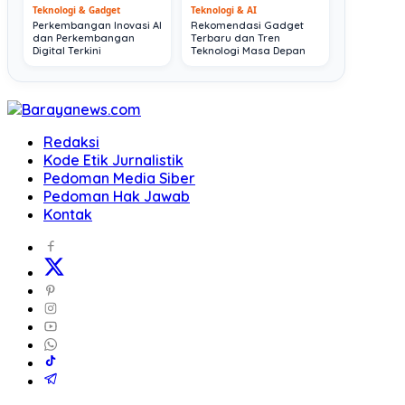
Teknologi & Gadget
Teknologi & AI
Perkembangan Inovasi AI
Rekomendasi Gadget
dan Perkembangan
Terbaru dan Tren
Digital Terkini
Teknologi Masa Depan
Redaksi
Kode Etik Jurnalistik
Pedoman Media Siber
Pedoman Hak Jawab
Kontak