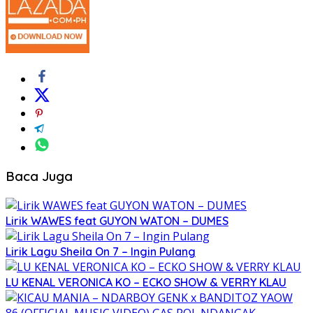
Baca Juga
Lirik WAWES feat GUYON WATON – DUMES
Lirik Lagu Sheila On 7 – Ingin Pulang
LU KENAL VERONICA KO – ECKO SHOW & VERRY KLAU