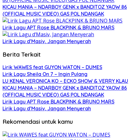
KICAU MANIA – NDARBOY GENK x BANDITOZ YAOW 86
(OFFICIAL MUSIC VIDEO) GAS POL NDANGAK
Lirik Lagu APT Rose BLACKPINK & BRUNO MARS
Lirik Lagu d’Masiv, Jangan Menyerah
Berita Terkait
Lirik WAWES feat GUYON WATON – DUMES
Lirik Lagu Sheila On 7 – Ingin Pulang
LU KENAL VERONICA KO – ECKO SHOW & VERRY KLAU
KICAU MANIA – NDARBOY GENK x BANDITOZ YAOW 86
(OFFICIAL MUSIC VIDEO) GAS POL NDANGAK
Lirik Lagu APT Rose BLACKPINK & BRUNO MARS
Lirik Lagu d’Masiv, Jangan Menyerah
Rekomendasi untuk kamu