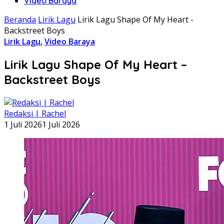
Video Baraya
Beranda
Lirik Lagu
Lirik Lagu Shape Of My Heart -
Backstreet Boys
Lirik Lagu
,
Video Baraya
Lirik Lagu Shape Of My Heart –
Backstreet Boys
Redaksi | Rachel
1 Juli 2026
1 Juli 2026