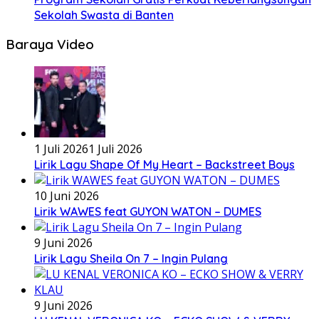
Sekolah Swasta di Banten
Baraya Video
1 Juli 2026
1 Juli 2026
Lirik Lagu Shape Of My Heart – Backstreet Boys
10 Juni 2026
Lirik WAWES feat GUYON WATON – DUMES
9 Juni 2026
Lirik Lagu Sheila On 7 – Ingin Pulang
9 Juni 2026