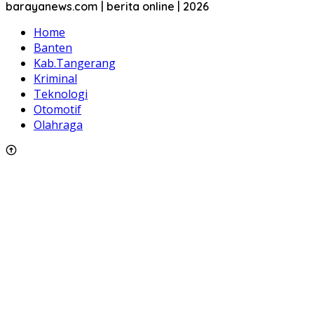
barayanews.com | berita online | 2026
Home
Banten
Kab.Tangerang
Kriminal
Teknologi
Otomotif
Olahraga