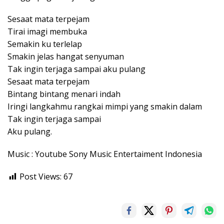
Sesaat mata terpejam
Tirai imagi membuka
Semakin ku terlelap
Smakin jelas hangat senyuman
Tak ingin terjaga sampai aku pulang
Sesaat mata terpejam
Bintang bintang menari indah
Iringi langkahmu rangkai mimpi yang smakin dalam
Tak ingin terjaga sampai
Aku pulang.
Music : Youtube Sony Music Entertaiment Indonesia
Post Views:
67