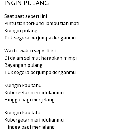
INGIN PULANG
Saat saat seperti ini
Pintu tlah terkunci lampu tlah mati
Kuingin pulang
Tuk segera berjumpa denganmu
Waktu waktu seperti ini
Di dalam selimut harapkan mimpi
Bayangan pulang
Tuk segera berjumpa denganmu
Kuingin kau tahu
Kubergetar merindukanmu
Hingga pagi menjelang
Kuingin kau tahu
Kubergetar merindukanmu
Hingga pagi menjelang