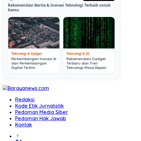
Rekomendasi Berita & Inovasi Teknologi Terbaik untuk
Kamu
Teknologi & Gadget
Teknologi & AI
Perkembangan Inovasi AI
Rekomendasi Gadget
dan Perkembangan
Terbaru dan Tren
Digital Terkini
Teknologi Masa Depan
Redaksi
Kode Etik Jurnalistik
Pedoman Media Siber
Pedoman Hak Jawab
Kontak