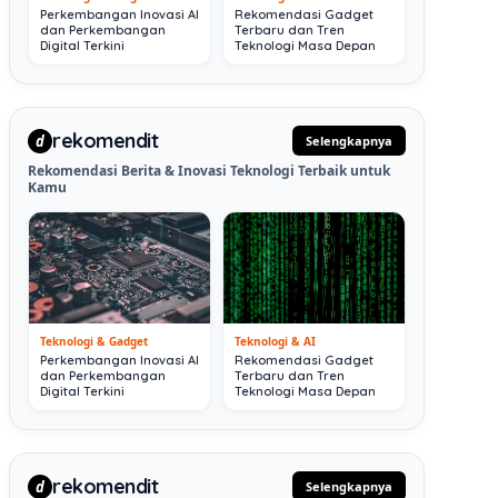
Perkembangan Inovasi AI
Rekomendasi Gadget
dan Perkembangan
Terbaru dan Tren
Digital Terkini
Teknologi Masa Depan
rekomendit
d
Selengkapnya
Rekomendasi Berita & Inovasi Teknologi Terbaik untuk
Kamu
Teknologi & Gadget
Teknologi & AI
Perkembangan Inovasi AI
Rekomendasi Gadget
dan Perkembangan
Terbaru dan Tren
Digital Terkini
Teknologi Masa Depan
rekomendit
d
Selengkapnya