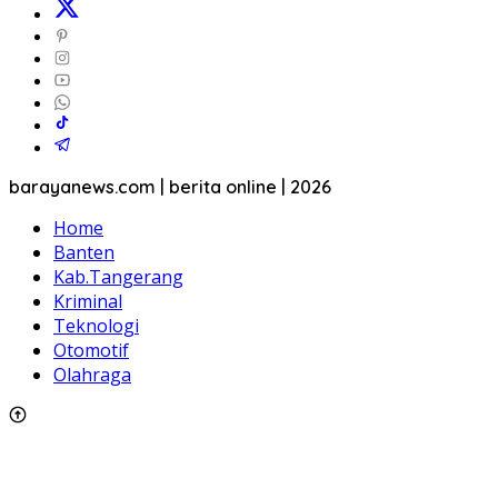
barayanews.com | berita online | 2026
Home
Banten
Kab.Tangerang
Kriminal
Teknologi
Otomotif
Olahraga