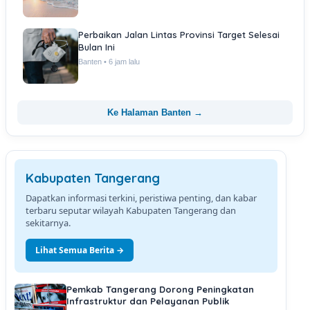
Perbaikan Jalan Lintas Provinsi Target Selesai
Bulan Ini
Banten • 6 jam lalu
Ke Halaman Banten →
Kabupaten Tangerang
Dapatkan informasi terkini, peristiwa penting, dan kabar
terbaru seputar wilayah Kabupaten Tangerang dan
sekitarnya.
Lihat Semua Berita →
Pemkab Tangerang Dorong Peningkatan
Infrastruktur dan Pelayanan Publik