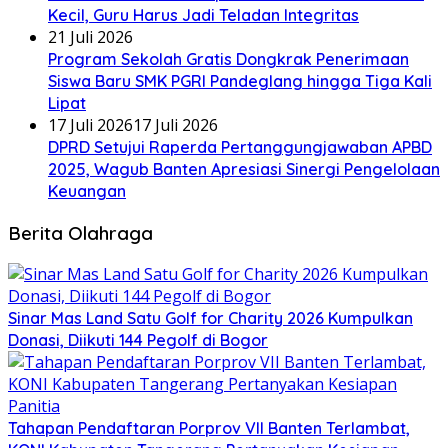
Kecil, Guru Harus Jadi Teladan Integritas
21 Juli 2026
Program Sekolah Gratis Dongkrak Penerimaan
Siswa Baru SMK PGRI Pandeglang hingga Tiga Kali
Lipat
17 Juli 2026
17 Juli 2026
DPRD Setujui Raperda Pertanggungjawaban APBD
2025, Wagub Banten Apresiasi Sinergi Pengelolaan
Keuangan
Berita Olahraga
Sinar Mas Land Satu Golf for Charity 2026 Kumpulkan
Donasi, Diikuti 144 Pegolf di Bogor
Tahapan Pendaftaran Porprov VII Banten Terlambat,