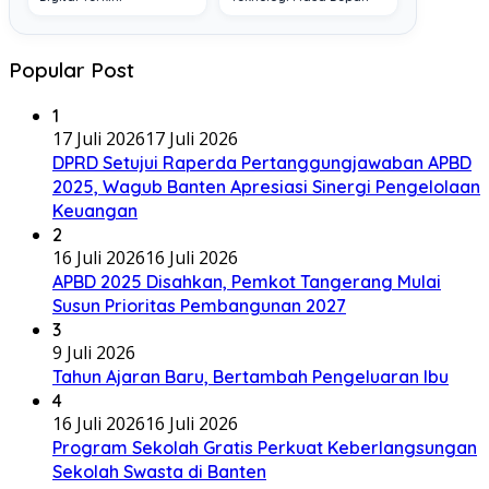
Popular Post
1
17 Juli 2026
17 Juli 2026
DPRD Setujui Raperda Pertanggungjawaban APBD
2025, Wagub Banten Apresiasi Sinergi Pengelolaan
Keuangan
2
16 Juli 2026
16 Juli 2026
APBD 2025 Disahkan, Pemkot Tangerang Mulai
Susun Prioritas Pembangunan 2027
3
9 Juli 2026
Tahun Ajaran Baru, Bertambah Pengeluaran Ibu
4
16 Juli 2026
16 Juli 2026
Program Sekolah Gratis Perkuat Keberlangsungan
Sekolah Swasta di Banten