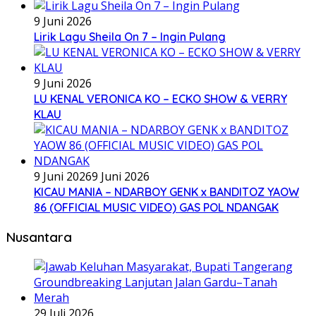
9 Juni 2026
Lirik Lagu Sheila On 7 – Ingin Pulang
9 Juni 2026
LU KENAL VERONICA KO – ECKO SHOW & VERRY
KLAU
9 Juni 2026
9 Juni 2026
KICAU MANIA – NDARBOY GENK x BANDITOZ YAOW
86 (OFFICIAL MUSIC VIDEO) GAS POL NDANGAK
Nusantara
29 Juli 2026