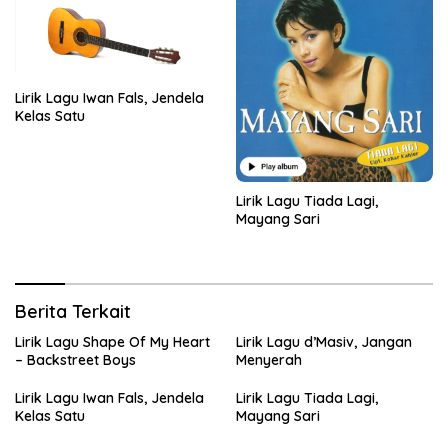
Lirik Lagu Iwan Fals, Jendela
Kelas Satu
Lirik Lagu Tiada Lagi,
Mayang Sari
Berita Terkait
Lirik Lagu Shape Of My Heart
Lirik Lagu d’Masiv, Jangan
– Backstreet Boys
Menyerah
Lirik Lagu Iwan Fals, Jendela
Lirik Lagu Tiada Lagi,
Kelas Satu
Mayang Sari