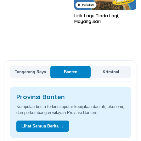
Lirik Lagu Tiada Lagi,
Mayang Sari
Tangerang Raya
Banten
Kriminal
Provinsi Banten
Kumpulan berita terkini seputar kebijakan daerah, ekonomi,
dan perkembangan wilayah Provinsi Banten.
Lihat Semua Berita →