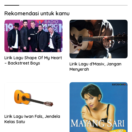
Rekomendasi untuk kamu
Lirik Lagu Shape Of My Heart
– Backstreet Boys
Lirik Lagu d’Masiv, Jangan
Menyerah
Lirik Lagu Iwan Fals, Jendela
Kelas Satu