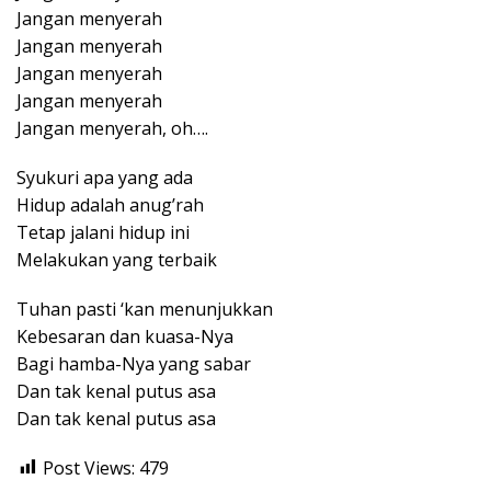
Jangan menyerah
Jangan menyerah
Jangan menyerah
Jangan menyerah
Jangan menyerah, oh….
Syukuri apa yang ada
Hidup adalah anug’rah
Tetap jalani hidup ini
Melakukan yang terbaik
Tuhan pasti ‘kan menunjukkan
Kebesaran dan kuasa-Nya
Bagi hamba-Nya yang sabar
Dan tak kenal putus asa
Dan tak kenal putus asa
Post Views:
479