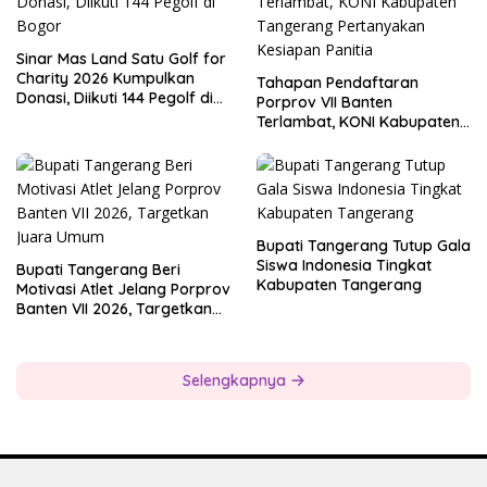
Sinar Mas Land Satu Golf for
Charity 2026 Kumpulkan
Tahapan Pendaftaran
Donasi, Diikuti 144 Pegolf di
Porprov VII Banten
Bogor
Terlambat, KONI Kabupaten
Tangerang Pertanyakan
Kesiapan Panitia
Bupati Tangerang Tutup Gala
Siswa Indonesia Tingkat
Bupati Tangerang Beri
Kabupaten Tangerang
Motivasi Atlet Jelang Porprov
Banten VII 2026, Targetkan
Juara Umum
Selengkapnya