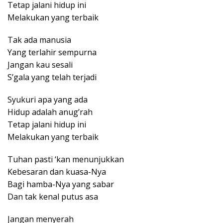
Tetap jalani hidup ini
Melakukan yang terbaik
Tak ada manusia
Yang terlahir sempurna
Jangan kau sesali
S’gala yang telah terjadi
Syukuri apa yang ada
Hidup adalah anug’rah
Tetap jalani hidup ini
Melakukan yang terbaik
Tuhan pasti ‘kan menunjukkan
Kebesaran dan kuasa-Nya
Bagi hamba-Nya yang sabar
Dan tak kenal putus asa
Jangan menyerah