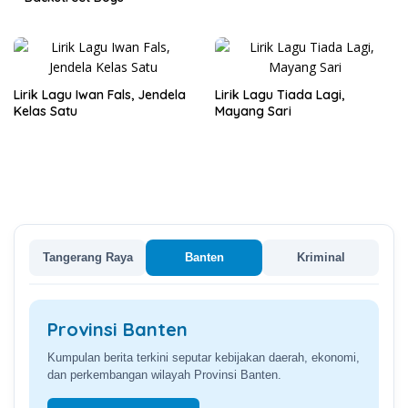
Lirik Lagu Iwan Fals, Jendela
Lirik Lagu Tiada Lagi,
Kelas Satu
Mayang Sari
Tangerang Raya
Banten
Kriminal
Provinsi Banten
Kumpulan berita terkini seputar kebijakan daerah, ekonomi,
dan perkembangan wilayah Provinsi Banten.