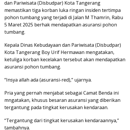
dan Pariwisata (Disbudpar) Kota Tangerang
memastikan tiga korban luka ringan insiden tertimpa
pohon tumbang yang terjadi di Jalan M Thamrin, Rabu
5 Maret 2025 berhak mendapatkan asuransi pohon
tumbang.
Kepala Dinas Kebudayaan dan Pariwisata (Disbudpar)
Kota Tangerang Boy Urif Hermawan mengatakan,
ketuliga korban kecelakan tersebut akan mendapatkan
asuransi pohon tumbang.
“Insya allah ada (asuransi-red),” ujarnya.
Pria yang pernah menjabat sebagai Camat Benda ini
mngatakan, khusus besaran asuransi yang diberikan
tergantung pada tingkat kerusakan kendaraan.
“Tergantung dari tingkat kerusakan kendaraannya,”
tambahnya.