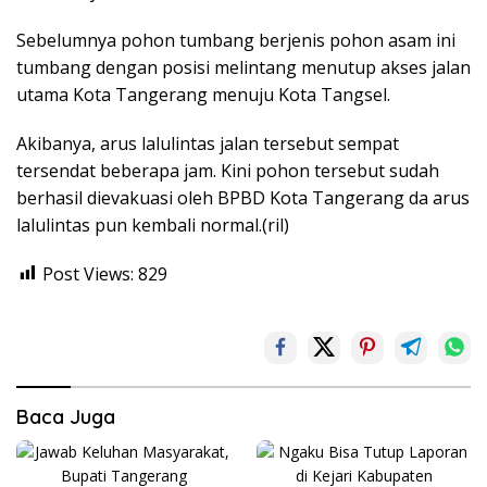
Sebelumnya pohon tumbang berjenis pohon asam ini
tumbang dengan posisi melintang menutup akses jalan
utama Kota Tangerang menuju Kota Tangsel.
Akibanya, arus lalulintas jalan tersebut sempat
tersendat beberapa jam. Kini pohon tersebut sudah
berhasil dievakuasi oleh BPBD Kota Tangerang da arus
lalulintas pun kembali normal.(ril)
Post Views:
829
Baca Juga