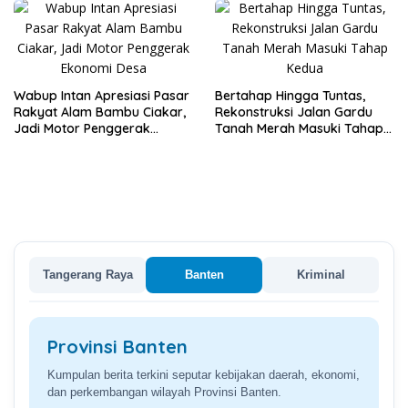
Wabup Intan Apresiasi Pasar
Bertahap Hingga Tuntas,
Rakyat Alam Bambu Ciakar,
Rekonstruksi Jalan Gardu
Jadi Motor Penggerak
Tanah Merah Masuki Tahap
Ekonomi Desa
Kedua
Tangerang Raya
Banten
Kriminal
Provinsi Banten
Kumpulan berita terkini seputar kebijakan daerah, ekonomi,
dan perkembangan wilayah Provinsi Banten.