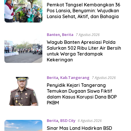
Pemkot Tangsel Kembangkan 36
Pos Lansia, Benyamin: Wujudkan
Lansia Sehat, Aktif, dan Bahagia
Banten
,
Berita
7 Agustus 2026
Wagub Banten Apresiasi Polda
Salurkan 502 Ribu Liter Air Bersih
untuk Warga Terdampak
Kekeringan
Berita
,
Kab.Tangerang
7 Agustus 2026
Penyidik Kejari Tangerang
Temukan Dugaan Siswa Fiktif
dalam Kasus Korupsi Dana BOP
PKBM
Berita
,
BSD City
6 Agustus 2026
Sinar Mas Land Hadirkan BSD