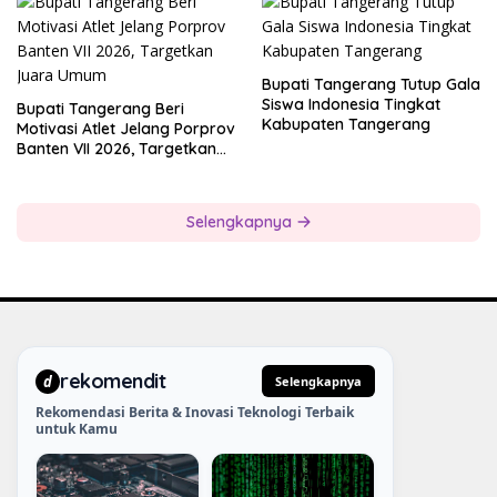
Bupati Tangerang Tutup Gala
Siswa Indonesia Tingkat
Bupati Tangerang Beri
Kabupaten Tangerang
Motivasi Atlet Jelang Porprov
Banten VII 2026, Targetkan
Juara Umum
Selengkapnya
rekomendit
d
Selengkapnya
Rekomendasi Berita & Inovasi Teknologi Terbaik
untuk Kamu