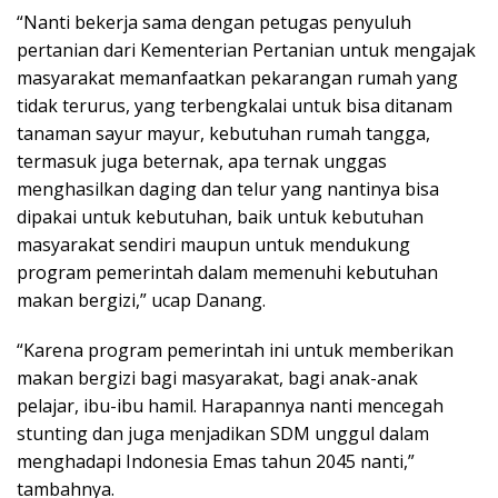
“Nanti bekerja sama dengan petugas penyuluh
pertanian dari Kementerian Pertanian untuk mengajak
masyarakat memanfaatkan pekarangan rumah yang
tidak terurus, yang terbengkalai untuk bisa ditanam
tanaman sayur mayur, kebutuhan rumah tangga,
termasuk juga beternak, apa ternak unggas
menghasilkan daging dan telur yang nantinya bisa
dipakai untuk kebutuhan, baik untuk kebutuhan
masyarakat sendiri maupun untuk mendukung
program pemerintah dalam memenuhi kebutuhan
makan bergizi,” ucap Danang.
“Karena program pemerintah ini untuk memberikan
makan bergizi bagi masyarakat, bagi anak-anak
pelajar, ibu-ibu hamil. Harapannya nanti mencegah
stunting dan juga menjadikan SDM unggul dalam
menghadapi Indonesia Emas tahun 2045 nanti,”
tambahnya.