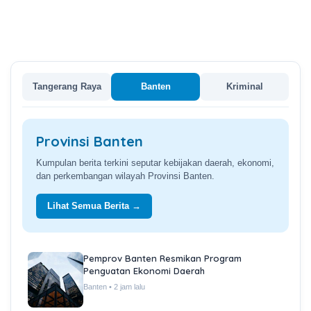
Tangerang Raya
Banten
Kriminal
Provinsi Banten
Kumpulan berita terkini seputar kebijakan daerah, ekonomi,
dan perkembangan wilayah Provinsi Banten.
Lihat Semua Berita →
Pemprov Banten Resmikan Program
Penguatan Ekonomi Daerah
Banten • 2 jam lalu