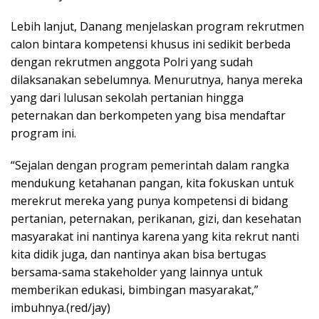
Lebih lanjut, Danang menjelaskan program rekrutmen
calon bintara kompetensi khusus ini sedikit berbeda
dengan rekrutmen anggota Polri yang sudah
dilaksanakan sebelumnya. Menurutnya, hanya mereka
yang dari lulusan sekolah pertanian hingga
peternakan dan berkompeten yang bisa mendaftar
program ini.
“Sejalan dengan program pemerintah dalam rangka
mendukung ketahanan pangan, kita fokuskan untuk
merekrut mereka yang punya kompetensi di bidang
pertanian, peternakan, perikanan, gizi, dan kesehatan
masyarakat ini nantinya karena yang kita rekrut nanti
kita didik juga, dan nantinya akan bisa bertugas
bersama-sama stakeholder yang lainnya untuk
memberikan edukasi, bimbingan masyarakat,”
imbuhnya.(red/jay)