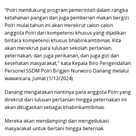
“Polri mendukung program pemerintah dalam rangka
ketahanan pangan dan juga pemberian makan bergizi.
Polri mulai tahun ini akan merekrut calon-calon
anggota Polri dari kompetensi khusus yang dijadikan
bintara kompetensi khusus bhabinkamtibmas. Kita
akan merekrut para lulusan sekolah pertanian,
peternakan, dan juga perikanan, dan juga gizi dan
kesehatan masyarakat,” kata Kepala Biro Pengendalian
Personel SSDM Polri Brigjen Nurworo Danang melalui
wawancara, Jumat (1/12/2024).
Danang mengatakan nantinya para anggota Polri yang
direkrut dari lulusan pertanian hingga peternakan ini
akan ditugaskan sebagai bhabinkamtibmas.
Mereka akan mendampingi dan mengedukasi
masyarakat untuk bertani hingga beternak.