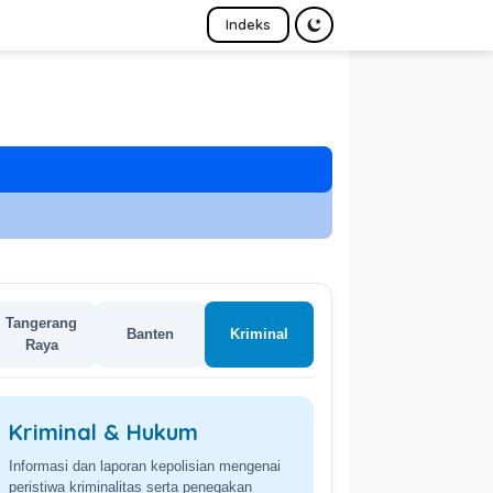
Indeks
Tangerang
Banten
Kriminal
Raya
Kriminal & Hukum
Informasi dan laporan kepolisian mengenai
peristiwa kriminalitas serta penegakan