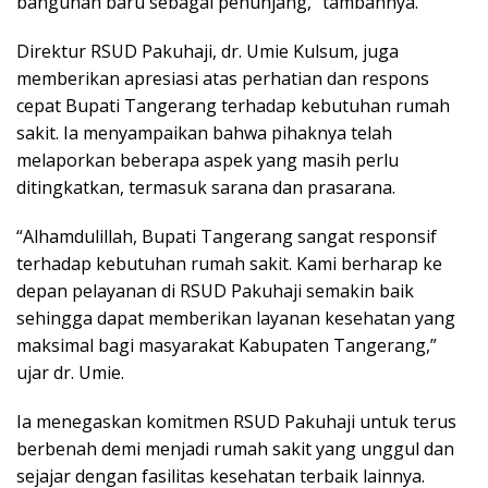
bangunan baru sebagai penunjang,” tambahnya.
Direktur RSUD Pakuhaji, dr. Umie Kulsum, juga
memberikan apresiasi atas perhatian dan respons
cepat Bupati Tangerang terhadap kebutuhan rumah
sakit. Ia menyampaikan bahwa pihaknya telah
melaporkan beberapa aspek yang masih perlu
ditingkatkan, termasuk sarana dan prasarana.
“Alhamdulillah, Bupati Tangerang sangat responsif
terhadap kebutuhan rumah sakit. Kami berharap ke
depan pelayanan di RSUD Pakuhaji semakin baik
sehingga dapat memberikan layanan kesehatan yang
maksimal bagi masyarakat Kabupaten Tangerang,”
ujar dr. Umie.
Ia menegaskan komitmen RSUD Pakuhaji untuk terus
berbenah demi menjadi rumah sakit yang unggul dan
sejajar dengan fasilitas kesehatan terbaik lainnya.