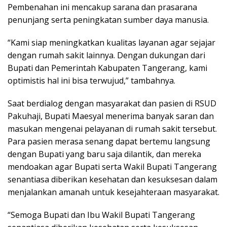
Pembenahan ini mencakup sarana dan prasarana
penunjang serta peningkatan sumber daya manusia.
“Kami siap meningkatkan kualitas layanan agar sejajar
dengan rumah sakit lainnya. Dengan dukungan dari
Bupati dan Pemerintah Kabupaten Tangerang, kami
optimistis hal ini bisa terwujud,” tambahnya.
Saat berdialog dengan masyarakat dan pasien di RSUD
Pakuhaji, Bupati Maesyal menerima banyak saran dan
masukan mengenai pelayanan di rumah sakit tersebut.
Para pasien merasa senang dapat bertemu langsung
dengan Bupati yang baru saja dilantik, dan mereka
mendoakan agar Bupati serta Wakil Bupati Tangerang
senantiasa diberikan kesehatan dan kesuksesan dalam
menjalankan amanah untuk kesejahteraan masyarakat.
“Semoga Bupati dan Ibu Wakil Bupati Tangerang