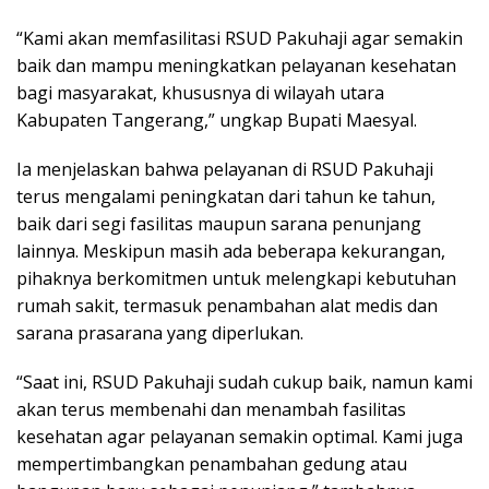
“Kami akan memfasilitasi RSUD Pakuhaji agar semakin
baik dan mampu meningkatkan pelayanan kesehatan
bagi masyarakat, khususnya di wilayah utara
Kabupaten Tangerang,” ungkap Bupati Maesyal.
Ia menjelaskan bahwa pelayanan di RSUD Pakuhaji
terus mengalami peningkatan dari tahun ke tahun,
baik dari segi fasilitas maupun sarana penunjang
lainnya. Meskipun masih ada beberapa kekurangan,
pihaknya berkomitmen untuk melengkapi kebutuhan
rumah sakit, termasuk penambahan alat medis dan
sarana prasarana yang diperlukan.
“Saat ini, RSUD Pakuhaji sudah cukup baik, namun kami
akan terus membenahi dan menambah fasilitas
kesehatan agar pelayanan semakin optimal. Kami juga
mempertimbangkan penambahan gedung atau