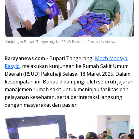
Kunjungan Bupati Tangerang Ke RSUD Pakuhaji.Photo : Istimewa
Barayanews.com.-
Bupati Tangerang,
Moch Maesyal
Rasyid
, melakukan kunjungan ke Rumah Sakit Umum
Daerah (RSUD) Pakuhaji Selasa, 18 Maret 2025. Dalam
kesempatan ini, Bupati didampingi oleh seluruh jajaran
manajemen rumah sakit untuk meninjau fasilitas dan
pelayanan kesehatan, serta berinteraksi langsung
dengan masyarakat dan pasien.