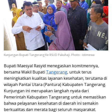
Kunjungan Bupati Tangerang Ke RSUD Pakuhaji. Photo : istimewa
Bupati Maesyal Rasyid menegaskan komitmennya,
bersama Wakil Bupati
Tangerang
, untuk terus
meningkatkan kualitas layanan kesehatan, terutama di
wilayah Pantai Utara (Pantura) Kabupaten Tangerang.
Kunjungan ini merupakan langkah nyata dari
Pemerintah Kabupaten Tangerang untuk memastikan
bahwa pelayanan kesehatan di daerah ini semakin
berkualitas dan merata bagi seluruh masyarakat.