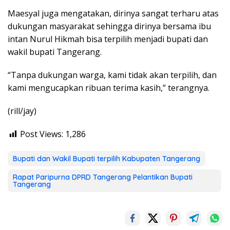
Maesyal juga mengatakan, dirinya sangat terharu atas
dukungan masyarakat sehingga dirinya bersama ibu
intan Nurul Hikmah bisa terpilih menjadi bupati dan
wakil bupati Tangerang.
“Tanpa dukungan warga, kami tidak akan terpilih, dan
kami mengucapkan ribuan terima kasih,” terangnya.
(rill/jay)
Post Views:
1,286
Bupati dan Wakil Bupati terpilih Kabupaten Tangerang
Rapat Paripurna DPRD Tangerang Pelantikan Bupati
Tangerang