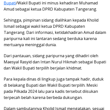
Bupati
/Wakil Bupati ini minus kehadiran Muhamad
Amud sebagai ketua DPRD Kabupaten Tangerang.
Sehingga, pimpinan sidang dialihkan kepada Kholid
Ismail sebagai wakil ketua DPRD Kabupaten
Tangerang. Dari informasi, ketidakhadiran Amud dalam
paripurna kali ini lantaran sedang berduka karena
mertuanya meninggal dunia.
Dari pantauan, sidang paripurna yang dihadiri oleh
Maesyal Rasyid dan Intan Nurul Hikmah sebagai Bupati
dan Wakil Bupati terpilih berjalan khidmat.
Para kepala dinas di lingkup juga tampak hadir, duduk
di belakang Bupati dan Wakil Bupati terpilih. Meski
pada Pilkada 2024 lalu para kadis tersebut diisukan
terpecah belah karena berbeda dukungan.
Dalam sambutannya Kholid Ismail mengatakan, sesuai