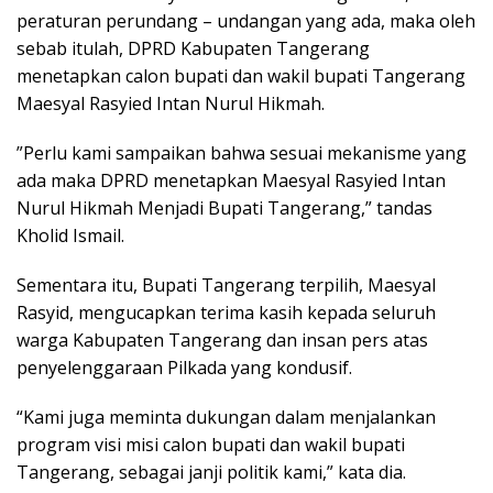
peraturan perundang – undangan yang ada, maka oleh
sebab itulah, DPRD Kabupaten Tangerang
menetapkan calon bupati dan wakil bupati Tangerang
Maesyal Rasyied Intan Nurul Hikmah.
”Perlu kami sampaikan bahwa sesuai mekanisme yang
ada maka DPRD menetapkan Maesyal Rasyied Intan
Nurul Hikmah Menjadi Bupati Tangerang,” tandas
Kholid Ismail.
Sementara itu, Bupati Tangerang terpilih, Maesyal
Rasyid, mengucapkan terima kasih kepada seluruh
warga Kabupaten Tangerang dan insan pers atas
penyelenggaraan Pilkada yang kondusif.
“Kami juga meminta dukungan dalam menjalankan
program visi misi calon bupati dan wakil bupati
Tangerang, sebagai janji politik kami,” kata dia.