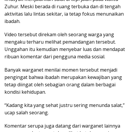
Zuhur. Meski berada di ruang terbuka dan di tengah
aktivitas lalu lintas sekitar, ia tetap fokus menunaikan
ibadah.
Video tersebut direkam oleh seorang warga yang
mengaku terharu melihat pemandangan tersebut.
Unggahan itu kemudian menyebar luas dan mendapat
ribuan komentar dari pengguna media sosial.
Banyak warganet menilai momen tersebut menjadi
pengingat bahwa ibadah merupakan kewajiban yang
tetap diingat oleh sebagian orang dalam berbagai
kondisi kehidupan.
“Kadang kita yang sehat justru sering menunda salat,”
ucap salah seorang.
Komentar serupa juga datang dari warganet lainnya