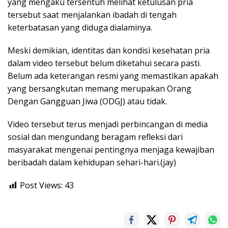
yang mengaku tersentuh melihat ketulusan pria
tersebut saat menjalankan ibadah di tengah
keterbatasan yang diduga dialaminya.
Meski demikian, identitas dan kondisi kesehatan pria
dalam video tersebut belum diketahui secara pasti.
Belum ada keterangan resmi yang memastikan apakah
yang bersangkutan memang merupakan Orang
Dengan Gangguan Jiwa (ODGJ) atau tidak.
Video tersebut terus menjadi perbincangan di media
sosial dan mengundang beragam refleksi dari
masyarakat mengenai pentingnya menjaga kewajiban
beribadah dalam kehidupan sehari-hari.(jay)
Post Views:
43