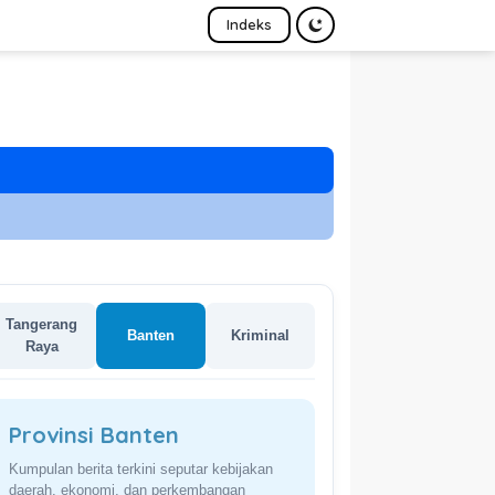
Indeks
Tangerang
Banten
Kriminal
Raya
Provinsi Banten
Kumpulan berita terkini seputar kebijakan
daerah, ekonomi, dan perkembangan