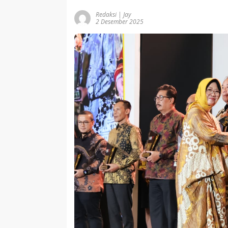
Redaksi | Jay
2 Desember 2025