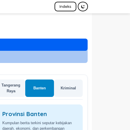
Indeks
Tangerang
Banten
Kriminal
Raya
Provinsi Banten
Kumpulan berita terkini seputar kebijakan
daerah, ekonomi, dan perkembangan