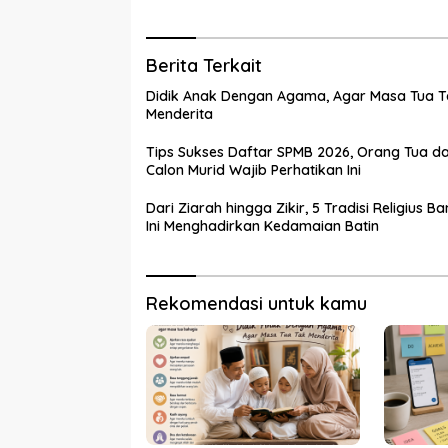
Berita Terkait
Didik Anak Dengan Agama, Agar Masa Tua T
Menderita
Tips Sukses Daftar SPMB 2026, Orang Tua d
Calon Murid Wajib Perhatikan Ini
Dari Ziarah hingga Zikir, 5 Tradisi Religius B
Ini Menghadirkan Kedamaian Batin
Rekomendasi untuk kamu