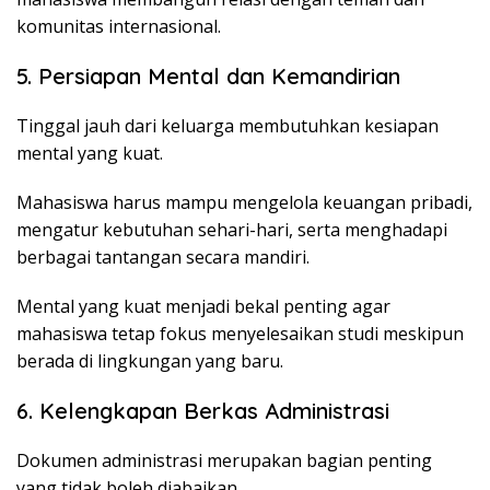
komunitas internasional.
5. Persiapan Mental dan Kemandirian
Tinggal jauh dari keluarga membutuhkan kesiapan
mental yang kuat.
Mahasiswa harus mampu mengelola keuangan pribadi,
mengatur kebutuhan sehari-hari, serta menghadapi
berbagai tantangan secara mandiri.
Mental yang kuat menjadi bekal penting agar
mahasiswa tetap fokus menyelesaikan studi meskipun
berada di lingkungan yang baru.
6. Kelengkapan Berkas Administrasi
Dokumen administrasi merupakan bagian penting
yang tidak boleh diabaikan.