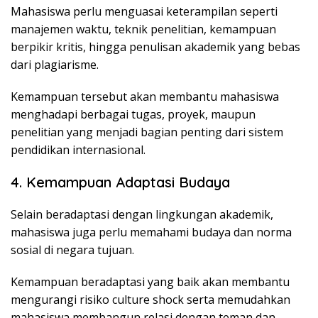
Mahasiswa perlu menguasai keterampilan seperti
manajemen waktu, teknik penelitian, kemampuan
berpikir kritis, hingga penulisan akademik yang bebas
dari plagiarisme.
Kemampuan tersebut akan membantu mahasiswa
menghadapi berbagai tugas, proyek, maupun
penelitian yang menjadi bagian penting dari sistem
pendidikan internasional.
4. Kemampuan Adaptasi Budaya
Selain beradaptasi dengan lingkungan akademik,
mahasiswa juga perlu memahami budaya dan norma
sosial di negara tujuan.
Kemampuan beradaptasi yang baik akan membantu
mengurangi risiko culture shock serta memudahkan
mahasiswa membangun relasi dengan teman dan