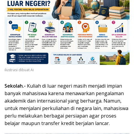
ilustrasi dibuat Ai
Sekolah.-
Kuliah di luar negeri masih menjadi impian
banyak mahasiswa karena menawarkan pengalaman
akademik dan internasional yang berharga. Namun,
untuk menjalani perkuliahan di negara lain, mahasiswa
perlu melakukan berbagai persiapan agar proses
belajar maupun transfer kredit berjalan lancar.