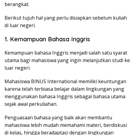
berangkat.
Berikut tujuh hal yang perlu disiapkan sebelum kuliah
di luar negeri.
1. Kemampuan Bahasa Inggris
Kemampuan bahasa Inggris menjadi salah satu syarat
utama bagi mahasiswa yang ingin melanjutkan studi ke
luar negeri.
Mahasiswa BINUS International memiliki keuntungan
karena telah terbiasa belajar dalam lingkungan yang
menggunakan bahasa Inggris sebagai bahasa utama
sejak awal perkuliahan.
Penguasaan bahasa yang baik akan membantu
mahasiswa lebih mudah memahami materi, berdiskusi
di kelas, hingga beradaptasi dengan lingkungan