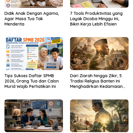
Didik Anak Dengan Agama,
7 Tools Produktivitas yang
Agar Masa Tua Tak
Layak Dicoba Minggu Ini,
Menderita
Bikin Kerja Lebih Efisien
Tips Sukses Daftar SPMB
Dari Ziarah hingga Zikir, 5
2026, Orang Tua dan Calon
Tradisi Religius Banten Ini
Murid Wajib Perhatikan Ini
Menghadirkan Kedamaian
Batin