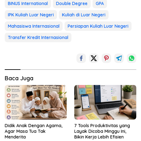
BINUS International
Double Degree
GPA
IPK Kuliah Luar Negeri
Kuliah di Luar Negeri
Mahasiswa Internasional
Persiapan Kuliah Luar Negeri
Transfer Kredit Internasional
Baca Juga
Didik Anak Dengan Agama,
7 Tools Produktivitas yang
Agar Masa Tua Tak
Layak Dicoba Minggu Ini,
Menderita
Bikin Kerja Lebih Efisien