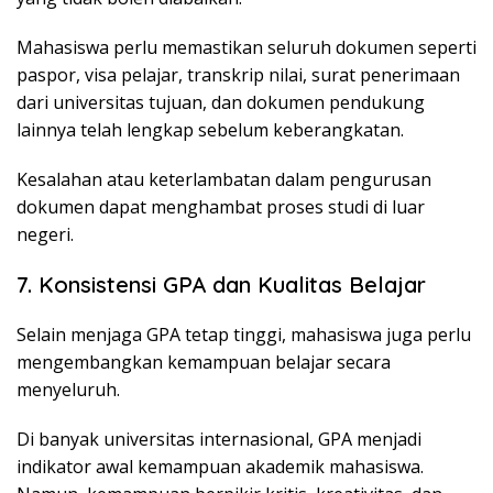
Mahasiswa perlu memastikan seluruh dokumen seperti
paspor, visa pelajar, transkrip nilai, surat penerimaan
dari universitas tujuan, dan dokumen pendukung
lainnya telah lengkap sebelum keberangkatan.
Kesalahan atau keterlambatan dalam pengurusan
dokumen dapat menghambat proses studi di luar
negeri.
7. Konsistensi GPA dan Kualitas Belajar
Selain menjaga GPA tetap tinggi, mahasiswa juga perlu
mengembangkan kemampuan belajar secara
menyeluruh.
Di banyak universitas internasional, GPA menjadi
indikator awal kemampuan akademik mahasiswa.