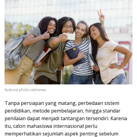
ilustrasi photo.istimewa
Tanpa persiapan yang matang, perbedaan sistem
pendidikan, metode pembelajaran, hingga standar
penilaian dapat menjadi tantangan tersendiri. Karena
itu, calon mahasiswa internasional perlu
memperhatikan sejumlah aspek penting sebelum