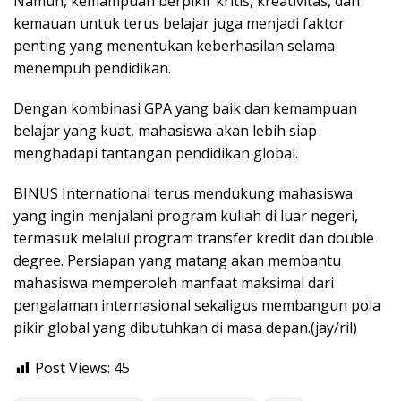
Namun, kemampuan berpikir kritis, kreativitas, dan
kemauan untuk terus belajar juga menjadi faktor
penting yang menentukan keberhasilan selama
menempuh pendidikan.
Dengan kombinasi GPA yang baik dan kemampuan
belajar yang kuat, mahasiswa akan lebih siap
menghadapi tantangan pendidikan global.
BINUS International terus mendukung mahasiswa
yang ingin menjalani program kuliah di luar negeri,
termasuk melalui program transfer kredit dan double
degree. Persiapan yang matang akan membantu
mahasiswa memperoleh manfaat maksimal dari
pengalaman internasional sekaligus membangun pola
pikir global yang dibutuhkan di masa depan.(jay/ril)
Post Views:
45