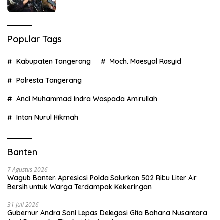
Popular Tags
Kabupaten Tangerang
Moch. Maesyal Rasyid
Polresta Tangerang
Andi Muhammad Indra Waspada Amirullah
Intan Nurul Hikmah
Banten
7 Agustus 2026
Wagub Banten Apresiasi Polda Salurkan 502 Ribu Liter Air
Bersih untuk Warga Terdampak Kekeringan
31 Juli 2026
Gubernur Andra Soni Lepas Delegasi Gita Bahana Nusantara