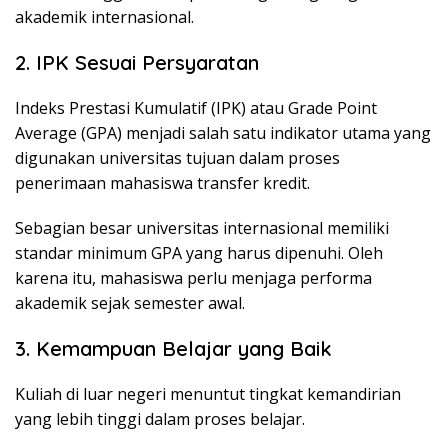
akademik internasional.
2. IPK Sesuai Persyaratan
Indeks Prestasi Kumulatif (IPK) atau Grade Point
Average (GPA) menjadi salah satu indikator utama yang
digunakan universitas tujuan dalam proses
penerimaan mahasiswa transfer kredit.
Sebagian besar universitas internasional memiliki
standar minimum GPA yang harus dipenuhi. Oleh
karena itu, mahasiswa perlu menjaga performa
akademik sejak semester awal.
3. Kemampuan Belajar yang Baik
Kuliah di luar negeri menuntut tingkat kemandirian
yang lebih tinggi dalam proses belajar.