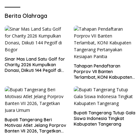
Berita Olahraga
Sinar Mas Land Satu Golf for
Charity 2026 Kumpulkan
Tahapan Pendaftaran
Donasi, Diikuti 144 Pegolf di
Porprov VII Banten
Bogor
Terlambat, KONI Kabupaten
Tangerang Pertanyakan
Kesiapan Panitia
Bupati Tangerang Tutup Gala
Siswa Indonesia Tingkat
Bupati Tangerang Beri
Kabupaten Tangerang
Motivasi Atlet Jelang Porprov
Banten VII 2026, Targetkan
Juara Umum