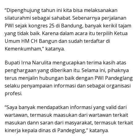
“Dipenghujung tahun ini kita bisa melaksanakan
silaturahmi sebagai sahabat. Sebenarnya perjalanan
PWI sejak kongres 25 di Bandung, banyak kerikil tajam
yang tidak baik. Karena dalam acara itu terpilih Ketua
Umum HM CH Bangun dan sudah terdaftar di
Kemenkumham,” katanya.
Bupati Irna Narulita mengucapkan terima kasih atas
penghargaan yang diberikan itu. Selama ini, pihaknya
terus menjalin hubungan baik dengan PWI Pandeglang
selaku penyampaian informasi dan sebagai organisasi
profesi.
“Saya banyak mendapatkan informasi yang valid dari
wartawan, termasuk maasukan dari wartawan terkait
masukan dann saran dari masyarakat, termasuk terkait
kinerja kepala dinas di Pandeglang,” katanya.