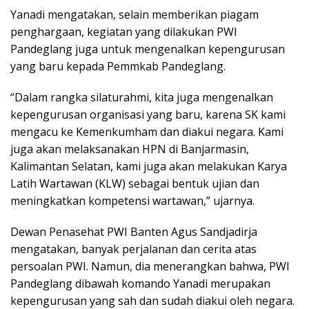
Yanadi mengatakan, selain memberikan piagam
penghargaan, kegiatan yang dilakukan PWI
Pandeglang juga untuk mengenalkan kepengurusan
yang baru kepada Pemmkab Pandeglang.
“Dalam rangka silaturahmi, kita juga mengenalkan
kepengurusan organisasi yang baru, karena SK kami
mengacu ke Kemenkumham dan diakui negara. Kami
juga akan melaksanakan HPN di Banjarmasin,
Kalimantan Selatan, kami juga akan melakukan Karya
Latih Wartawan (KLW) sebagai bentuk ujian dan
meningkatkan kompetensi wartawan,” ujarnya.
Dewan Penasehat PWI Banten Agus Sandjadirja
mengatakan, banyak perjalanan dan cerita atas
persoalan PWI. Namun, dia menerangkan bahwa, PWI
Pandeglang dibawah komando Yanadi merupakan
kepengurusan yang sah dan sudah diakui oleh negara.