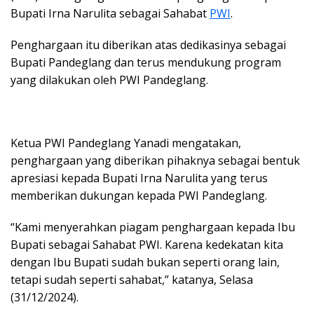
Bupati Irna Narulita sebagai Sahabat
PWI
.
Penghargaan itu diberikan atas dedikasinya sebagai
Bupati Pandeglang dan terus mendukung program
yang dilakukan oleh PWI Pandeglang.
Ketua PWI Pandeglang Yanadi mengatakan,
penghargaan yang diberikan pihaknya sebagai bentuk
apresiasi kepada Bupati Irna Narulita yang terus
memberikan dukungan kepada PWI Pandeglang.
“Kami menyerahkan piagam penghargaan kepada Ibu
Bupati sebagai Sahabat PWI. Karena kedekatan kita
dengan Ibu Bupati sudah bukan seperti orang lain,
tetapi sudah seperti sahabat,” katanya, Selasa
(31/12/2024).