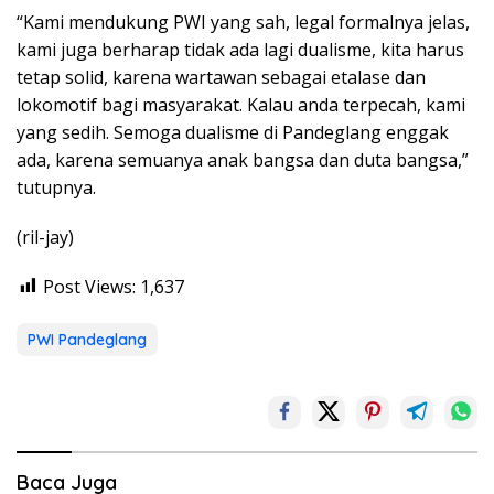
“Kami mendukung PWI yang sah, legal formalnya jelas,
kami juga berharap tidak ada lagi dualisme, kita harus
tetap solid, karena wartawan sebagai etalase dan
lokomotif bagi masyarakat. Kalau anda terpecah, kami
yang sedih. Semoga dualisme di Pandeglang enggak
ada, karena semuanya anak bangsa dan duta bangsa,”
tutupnya.
(ril-jay)
Post Views:
1,637
PWI Pandeglang
Baca Juga