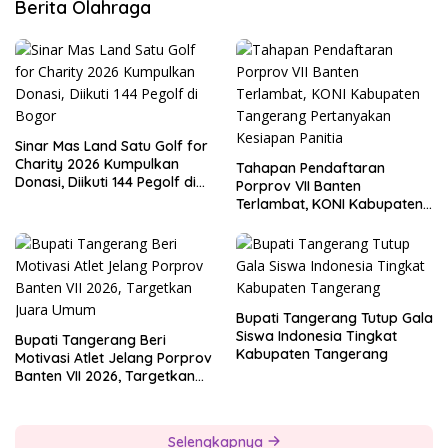
Berita Olahraga
Sinar Mas Land Satu Golf for
Charity 2026 Kumpulkan
Tahapan Pendaftaran
Donasi, Diikuti 144 Pegolf di
Porprov VII Banten
Bogor
Terlambat, KONI Kabupaten
Tangerang Pertanyakan
Kesiapan Panitia
Bupati Tangerang Tutup Gala
Siswa Indonesia Tingkat
Bupati Tangerang Beri
Kabupaten Tangerang
Motivasi Atlet Jelang Porprov
Banten VII 2026, Targetkan
Juara Umum
Selengkapnya