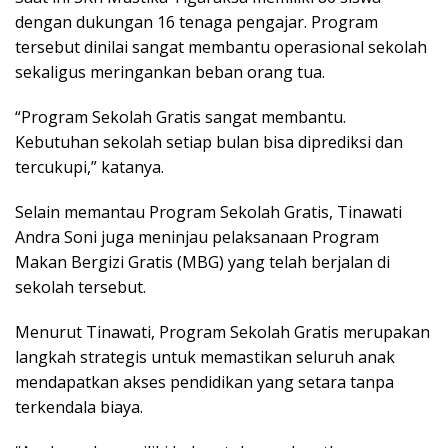
dengan dukungan 16 tenaga pengajar. Program
tersebut dinilai sangat membantu operasional sekolah
sekaligus meringankan beban orang tua.
“Program Sekolah Gratis sangat membantu.
Kebutuhan sekolah setiap bulan bisa diprediksi dan
tercukupi,” katanya.
Selain memantau Program Sekolah Gratis, Tinawati
Andra Soni juga meninjau pelaksanaan Program
Makan Bergizi Gratis (MBG) yang telah berjalan di
sekolah tersebut.
Menurut Tinawati, Program Sekolah Gratis merupakan
langkah strategis untuk memastikan seluruh anak
mendapatkan akses pendidikan yang setara tanpa
terkendala biaya.