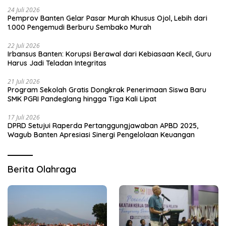
24 Juli 2026
Pemprov Banten Gelar Pasar Murah Khusus Ojol, Lebih dari
1.000 Pengemudi Berburu Sembako Murah
22 Juli 2026
Irbansus Banten: Korupsi Berawal dari Kebiasaan Kecil, Guru
Harus Jadi Teladan Integritas
21 Juli 2026
Program Sekolah Gratis Dongkrak Penerimaan Siswa Baru
SMK PGRI Pandeglang hingga Tiga Kali Lipat
17 Juli 2026
DPRD Setujui Raperda Pertanggungjawaban APBD 2025,
Wagub Banten Apresiasi Sinergi Pengelolaan Keuangan
Berita Olahraga