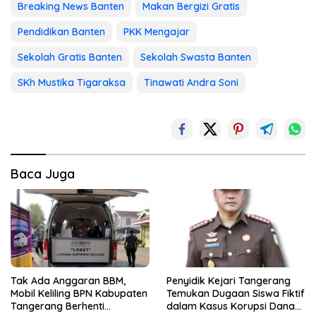
Breaking News Banten
Makan Bergizi Gratis
Pendidikan Banten
PKK Mengajar
Sekolah Gratis Banten
Sekolah Swasta Banten
SKh Mustika Tigaraksa
Tinawati Andra Soni
Baca Juga
Tak Ada Anggaran BBM,
Penyidik Kejari Tangerang
Mobil Keliling BPN Kabupaten
Temukan Dugaan Siswa Fiktif
Tangerang Berhenti
dalam Kasus Korupsi Dana