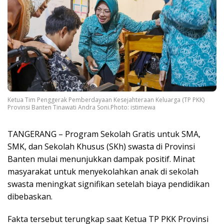
Ketua Tim Penggerak Pemberdayaan Kesejahteraan Keluarga (TP PKK)
Provinsi Banten Tinawati Andra Soni.Photo: istimewa
TANGERANG – Program Sekolah Gratis untuk SMA,
SMK, dan Sekolah Khusus (SKh) swasta di Provinsi
Banten mulai menunjukkan dampak positif. Minat
masyarakat untuk menyekolahkan anak di sekolah
swasta meningkat signifikan setelah biaya pendidikan
dibebaskan.
Fakta tersebut terungkap saat Ketua TP PKK Provinsi