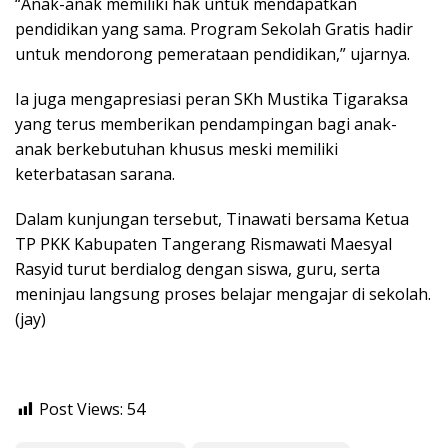
“Anak-anak memiliki hak untuk mendapatkan
pendidikan yang sama. Program Sekolah Gratis hadir
untuk mendorong pemerataan pendidikan,” ujarnya.
Ia juga mengapresiasi peran SKh Mustika Tigaraksa
yang terus memberikan pendampingan bagi anak-
anak berkebutuhan khusus meski memiliki
keterbatasan sarana.
Dalam kunjungan tersebut, Tinawati bersama Ketua
TP PKK Kabupaten Tangerang Rismawati Maesyal
Rasyid turut berdialog dengan siswa, guru, serta
meninjau langsung proses belajar mengajar di sekolah.
(jay)
Post Views:
54