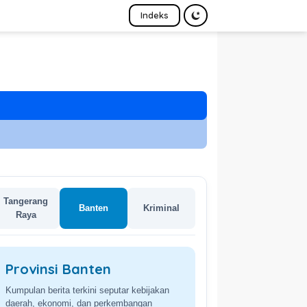
Indeks
Tangerang
Banten
Kriminal
Raya
Provinsi Banten
Kumpulan berita terkini seputar kebijakan
daerah, ekonomi, dan perkembangan