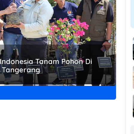
 Indonesia Tanam Pohon Di
n Tangerang