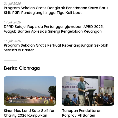
21 Juli 2026
Program Sekolah Gratis Dongkrak Penerimaan Siswa Baru
SMK PGRI Pandeglang hingga Tiga Kali Lipat
17 Juli 2026
DPRD Setujui Raperda Pertanggungjawaban APBD 2025,
Wagub Banten Apresiasi Sinergi Pengelolaan Keuangan
16 Juli 2026
Program Sekolah Gratis Perkuat Keberlangsungan Sekolah
Swasta di Banten
Berita Olahraga
Sinar Mas Land Satu Golf for
Tahapan Pendaftaran
Charity 2026 Kumpulkan
Porprov VII Banten