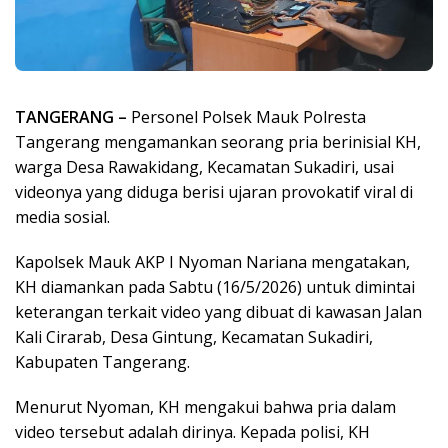
TANGERANG –
Personel Polsek Mauk Polresta
Tangerang mengamankan seorang pria berinisial KH,
warga Desa Rawakidang, Kecamatan Sukadiri, usai
videonya yang diduga berisi ujaran provokatif viral di
media sosial.
Kapolsek Mauk AKP I Nyoman Nariana mengatakan,
KH diamankan pada Sabtu (16/5/2026) untuk dimintai
keterangan terkait video yang dibuat di kawasan Jalan
Kali Cirarab, Desa Gintung, Kecamatan Sukadiri,
Kabupaten Tangerang.
Menurut Nyoman, KH mengakui bahwa pria dalam
video tersebut adalah dirinya. Kepada polisi, KH