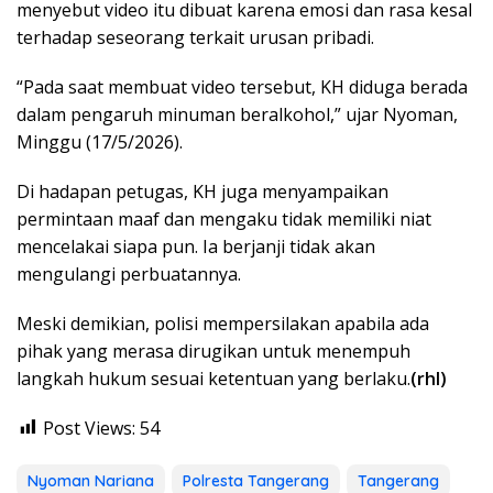
menyebut video itu dibuat karena emosi dan rasa kesal
terhadap seseorang terkait urusan pribadi.
“Pada saat membuat video tersebut, KH diduga berada
dalam pengaruh minuman beralkohol,” ujar Nyoman,
Minggu (17/5/2026).
Di hadapan petugas, KH juga menyampaikan
permintaan maaf dan mengaku tidak memiliki niat
mencelakai siapa pun. Ia berjanji tidak akan
mengulangi perbuatannya.
Meski demikian, polisi mempersilakan apabila ada
pihak yang merasa dirugikan untuk menempuh
langkah hukum sesuai ketentuan yang berlaku.
(rhl)
Post Views:
54
Nyoman Nariana
Polresta Tangerang
Tangerang