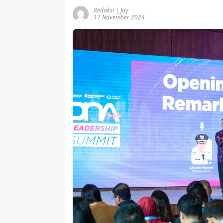
Redaksi | Jay
17 November 2024