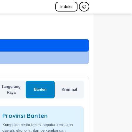
Indeks
Tangerang
Banten
Kriminal
Raya
Provinsi Banten
Kumpulan berita terkini seputar kebijakan
daerah, ekonomi, dan perkembangan