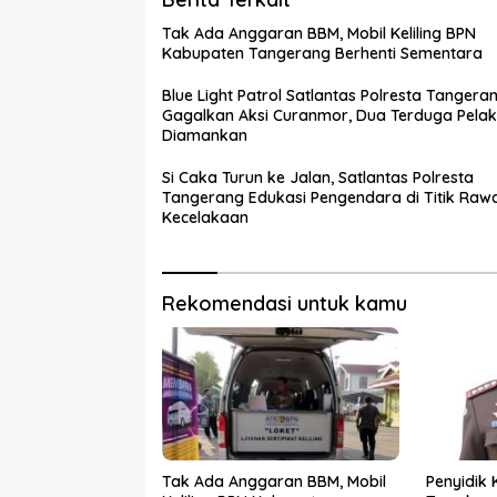
Tak Ada Anggaran BBM, Mobil Keliling BPN
Kabupaten Tangerang Berhenti Sementara
Blue Light Patrol Satlantas Polresta Tangera
Gagalkan Aksi Curanmor, Dua Terduga Pela
Diamankan
Si Caka Turun ke Jalan, Satlantas Polresta
Tangerang Edukasi Pengendara di Titik Raw
Kecelakaan
Rekomendasi untuk kamu
Tak Ada Anggaran BBM, Mobil
Penyidik 