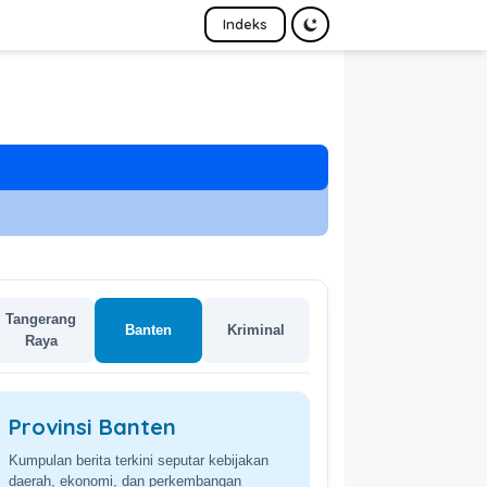
Indeks
Tangerang
Banten
Kriminal
Raya
Provinsi Banten
Kumpulan berita terkini seputar kebijakan
daerah, ekonomi, dan perkembangan