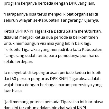
program kerjanya berbeda dengan DPK yang lain.
“Harapannya bisa terus menjadi kiblat organisasi di
seluruh wilayah se-Kabupaten Tangerang,” ujarnya.
Ketua DPK KNPI Tigaraksa Badru Salam menuturkan,
didaulat menjadi ketua dua periode ia berkomitmen
untuk membangun visi misi yang lebih baik lagi.
Terlebih, Tigaraksa yang menjadi ibu kota Kabupaten
Tangerang sudah tentu para pemudanya pun harus
selalu terdepan.
Ia menyebut di kepengurusan periode kedua ini lebih
dari 50 persen pengurus DPK KNPI Tigaraksa adalah
wajah baru dengan berbagai macam potensinya yang
luar biasa.
“Jadi memang potensi pemuda Tigaraksa ini luar biasa
dan kini tergabung dalam bingkai yakni KNPI