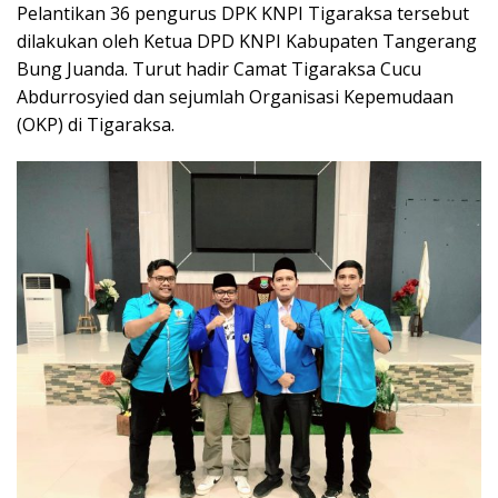
Pelantikan 36 pengurus DPK KNPI Tigaraksa tersebut
dilakukan oleh Ketua DPD KNPI Kabupaten Tangerang
Bung Juanda. Turut hadir Camat Tigaraksa Cucu
Abdurrosyied dan sejumlah Organisasi Kepemudaan
(OKP) di Tigaraksa.