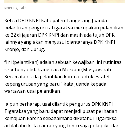
KNPI Tigaraksa
Ketua DPD KNPI Kabupaten Tangerang Juanda,
pelantikan pengurus Tigaraksa merupakan pelantikan
ke 22 di jajaran DPK KNPI dan masih ada tujuh DPK
lainnya yang akan menyusul diantaranya DPK KNPI
Kronjo, dan Curug.
“Ini (pelantikan) adalah sebuah kewajiban, ini rutinitas
sebetulnya tidak aneh ada Muscam (Musyawarah
Kecamatan) ada pelantikan karena untuk estafet
kepengurusan yang baru,” kata Juanda kepada
wartawan usai pelantikan.
Ia pun berharap, usai dilantik pengurus DPK KNPI
Tigaraksa yang baru dapat menjadi pusat perhatian
kemajuan karena sebagaimana diketahui Tigaraksa
adalah ibu kota daerah yang tentu saja pola pikir dan