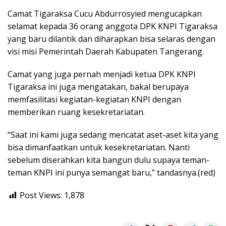
Camat Tigaraksa Cucu Abdurrosyied mengucapkan
selamat kepada 36 orang anggota DPK KNPI Tigaraksa
yang baru dilantik dan diharapkan bisa selaras dengan
visi misi Pemerintah Daerah Kabupaten Tangerang.
Camat yang juga pernah menjadi ketua DPK KNPI
Tigaraksa ini juga mengatakan, bakal berupaya
memfasilitasi kegiatan-kegiatan KNPI dengan
memberikan ruang kesekretariatan.
“Saat ini kami juga sedang mencatat aset-aset kita yang
bisa dimanfaatkan untuk kesekretariatan. Nanti
sebelum diserahkan kita bangun dulu supaya teman-
teman KNPI ini punya semangat baru,” tandasnya.(red)
Post Views:
1,878