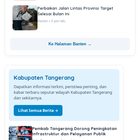
Perbaikan Jalan Lintas Provinsi Target
Selesai Bulan Ini
Banten • 6 jam lalu
Ke Halaman Banten →
Kabupaten Tangerang
Dapatkan informasi terkini, peristiwa penting, dan
kabar terbaru seputar wilayah Kabupaten Tangerang
dan sekitarnya.
Lihat Semua Berita →
Pemkab Tangerang Dorong Peningkatan
Infrastruktur dan Pelayanan Publik