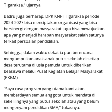
Tigaraksa,” ujarnya.
Badru juga berharap, DPK KNPI Tigaraksa periode
2024-2027 bisa menciptakan organisasi yang bisa
bersinergi dengan masyarakat juga bisa mewujudkan
apa yang menjadi harapan masyarakat salah satunya
terkait persoalan pendidikan.
Sehingga, dalam waktu dekat ia pun berencana
mengumpulkan anak-anak putus sekolah di setiap
desa terutama di usia pemuda untuk diberikan
beasiswa melalui Pusat Kegiatan Belajar Masyarakat
(PKBM).
“Saya rasa program yang utama kami akan
memberdayan semua anggota untuk mendata di
sekelilingnya yang putus sekolah atau yang belum
mengenyam pendidikan SMA,” tukasnya.