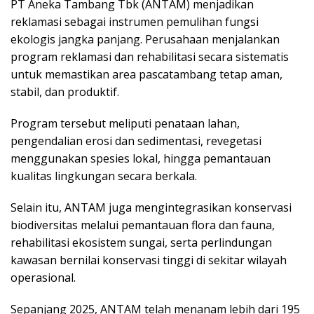
PT Aneka Tambang Tbk (ANTAM) menjadikan
reklamasi sebagai instrumen pemulihan fungsi
ekologis jangka panjang. Perusahaan menjalankan
program reklamasi dan rehabilitasi secara sistematis
untuk memastikan area pascatambang tetap aman,
stabil, dan produktif.
Program tersebut meliputi penataan lahan,
pengendalian erosi dan sedimentasi, revegetasi
menggunakan spesies lokal, hingga pemantauan
kualitas lingkungan secara berkala.
Selain itu, ANTAM juga mengintegrasikan konservasi
biodiversitas melalui pemantauan flora dan fauna,
rehabilitasi ekosistem sungai, serta perlindungan
kawasan bernilai konservasi tinggi di sekitar wilayah
operasional.
Sepanjang 2025, ANTAM telah menanam lebih dari 195