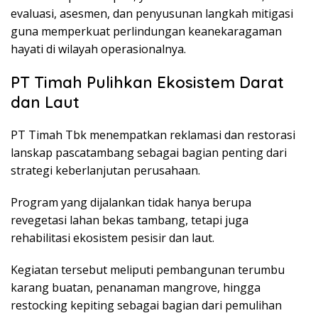
evaluasi, asesmen, dan penyusunan langkah mitigasi
guna memperkuat perlindungan keanekaragaman
hayati di wilayah operasionalnya.
PT Timah Pulihkan Ekosistem Darat
dan Laut
PT Timah Tbk menempatkan reklamasi dan restorasi
lanskap pascatambang sebagai bagian penting dari
strategi keberlanjutan perusahaan.
Program yang dijalankan tidak hanya berupa
revegetasi lahan bekas tambang, tetapi juga
rehabilitasi ekosistem pesisir dan laut.
Kegiatan tersebut meliputi pembangunan terumbu
karang buatan, penanaman mangrove, hingga
restocking kepiting sebagai bagian dari pemulihan