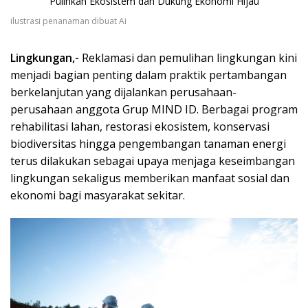
ilustrasi penanaman dibuat Ai
Lingkungan,-
Reklamasi dan pemulihan lingkungan kini
menjadi bagian penting dalam praktik pertambangan
berkelanjutan yang dijalankan perusahaan-
perusahaan anggota Grup MIND ID. Berbagai program
rehabilitasi lahan, restorasi ekosistem, konservasi
biodiversitas hingga pengembangan tanaman energi
terus dilakukan sebagai upaya menjaga keseimbangan
lingkungan sekaligus memberikan manfaat sosial dan
ekonomi bagi masyarakat sekitar.