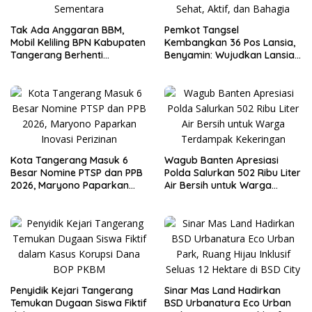
Tak Ada Anggaran BBM,
Pemkot Tangsel
Mobil Keliling BPN Kabupaten
Kembangkan 36 Pos Lansia,
Tangerang Berhenti
Benyamin: Wujudkan Lansia
Sementara
Sehat, Aktif, dan Bahagia
Kota Tangerang Masuk 6
Wagub Banten Apresiasi
Besar Nomine PTSP dan PPB
Polda Salurkan 502 Ribu Liter
2026, Maryono Paparkan
Air Bersih untuk Warga
Inovasi Perizinan
Terdampak Kekeringan
Penyidik Kejari Tangerang
Sinar Mas Land Hadirkan
Temukan Dugaan Siswa Fiktif
BSD Urbanatura Eco Urban