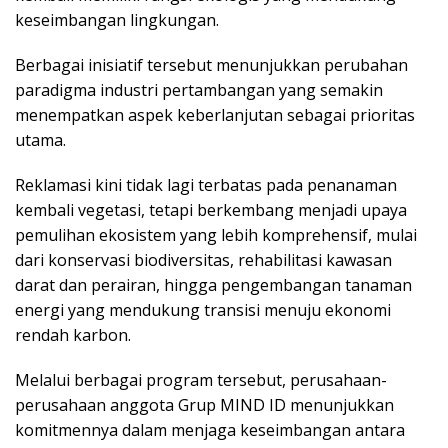
keseimbangan lingkungan.
Berbagai inisiatif tersebut menunjukkan perubahan
paradigma industri pertambangan yang semakin
menempatkan aspek keberlanjutan sebagai prioritas
utama.
Reklamasi kini tidak lagi terbatas pada penanaman
kembali vegetasi, tetapi berkembang menjadi upaya
pemulihan ekosistem yang lebih komprehensif, mulai
dari konservasi biodiversitas, rehabilitasi kawasan
darat dan perairan, hingga pengembangan tanaman
energi yang mendukung transisi menuju ekonomi
rendah karbon.
Melalui berbagai program tersebut, perusahaan-
perusahaan anggota Grup MIND ID menunjukkan
komitmennya dalam menjaga keseimbangan antara