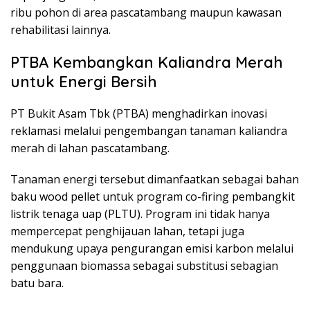
ribu pohon di area pascatambang maupun kawasan
rehabilitasi lainnya.
PTBA Kembangkan Kaliandra Merah
untuk Energi Bersih
PT Bukit Asam Tbk (PTBA) menghadirkan inovasi
reklamasi melalui pengembangan tanaman kaliandra
merah di lahan pascatambang.
Tanaman energi tersebut dimanfaatkan sebagai bahan
baku wood pellet untuk program co-firing pembangkit
listrik tenaga uap (PLTU). Program ini tidak hanya
mempercepat penghijauan lahan, tetapi juga
mendukung upaya pengurangan emisi karbon melalui
penggunaan biomassa sebagai substitusi sebagian
batu bara.