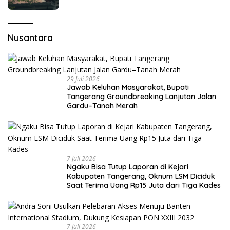
Nusantara
29 Juli 2026
Jawab Keluhan Masyarakat, Bupati
Tangerang Groundbreaking Lanjutan Jalan
Gardu–Tanah Merah
7 Juli 2026
Ngaku Bisa Tutup Laporan di Kejari
Kabupaten Tangerang, Oknum LSM Diciduk
Saat Terima Uang Rp15 Juta dari Tiga Kades
7 Juli 2026