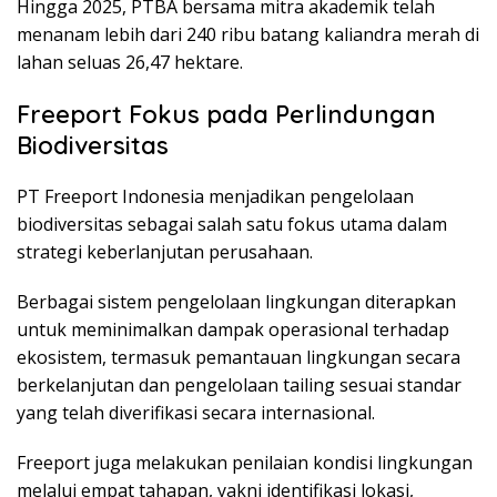
Hingga 2025, PTBA bersama mitra akademik telah
menanam lebih dari 240 ribu batang kaliandra merah di
lahan seluas 26,47 hektare.
Freeport Fokus pada Perlindungan
Biodiversitas
PT Freeport Indonesia menjadikan pengelolaan
biodiversitas sebagai salah satu fokus utama dalam
strategi keberlanjutan perusahaan.
Berbagai sistem pengelolaan lingkungan diterapkan
untuk meminimalkan dampak operasional terhadap
ekosistem, termasuk pemantauan lingkungan secara
berkelanjutan dan pengelolaan tailing sesuai standar
yang telah diverifikasi secara internasional.
Freeport juga melakukan penilaian kondisi lingkungan
melalui empat tahapan, yakni identifikasi lokasi,