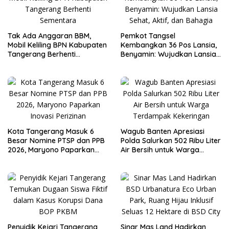
Tak Ada Anggaran BBM,
Pemkot Tangsel
Mobil Keliling BPN Kabupaten
Kembangkan 36 Pos Lansia,
Tangerang Berhenti
Benyamin: Wujudkan Lansia
Sementara
Sehat, Aktif, dan Bahagia
Kota Tangerang Masuk 6
Wagub Banten Apresiasi
Besar Nomine PTSP dan PPB
Polda Salurkan 502 Ribu Liter
2026, Maryono Paparkan
Air Bersih untuk Warga
Inovasi Perizinan
Terdampak Kekeringan
Penyidik Kejari Tangerang
Sinar Mas Land Hadirkan