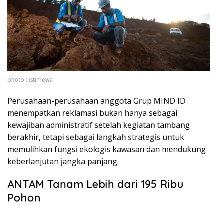
photo : istimewa
Perusahaan-perusahaan anggota Grup MIND ID
menempatkan reklamasi bukan hanya sebagai
kewajiban administratif setelah kegiatan tambang
berakhir, tetapi sebagai langkah strategis untuk
memulihkan fungsi ekologis kawasan dan mendukung
keberlanjutan jangka panjang.
ANTAM Tanam Lebih dari 195 Ribu
Pohon