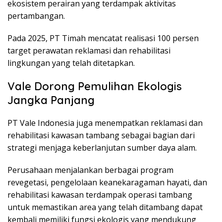
ekosistem perairan yang terdampak aktivitas
pertambangan.
Pada 2025, PT Timah mencatat realisasi 100 persen
target perawatan reklamasi dan rehabilitasi
lingkungan yang telah ditetapkan.
Vale Dorong Pemulihan Ekologis
Jangka Panjang
PT Vale Indonesia juga menempatkan reklamasi dan
rehabilitasi kawasan tambang sebagai bagian dari
strategi menjaga keberlanjutan sumber daya alam.
Perusahaan menjalankan berbagai program
revegetasi, pengelolaan keanekaragaman hayati, dan
rehabilitasi kawasan terdampak operasi tambang
untuk memastikan area yang telah ditambang dapat
kembali memiliki fungsi ekologis yang mendukung