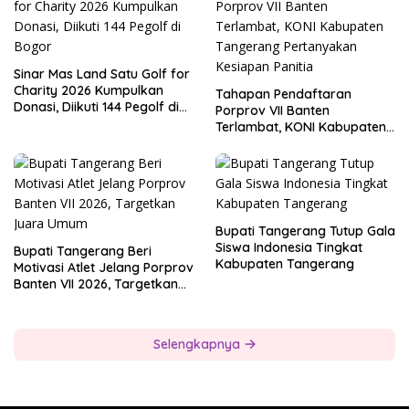
Sinar Mas Land Satu Golf for
Charity 2026 Kumpulkan
Tahapan Pendaftaran
Donasi, Diikuti 144 Pegolf di
Porprov VII Banten
Bogor
Terlambat, KONI Kabupaten
Tangerang Pertanyakan
Kesiapan Panitia
Bupati Tangerang Tutup Gala
Siswa Indonesia Tingkat
Bupati Tangerang Beri
Kabupaten Tangerang
Motivasi Atlet Jelang Porprov
Banten VII 2026, Targetkan
Juara Umum
Selengkapnya