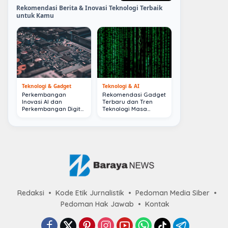
Rekomendasi Berita & Inovasi Teknologi Terbaik
untuk Kamu
Teknologi & Gadget
Teknologi & AI
Perkembangan
Rekomendasi Gadget
Inovasi AI dan
Terbaru dan Tren
Perkembangan Digital
Teknologi Masa
Terkini
Depan
Redaksi
Kode Etik Jurnalistik
Pedoman Media Siber
Pedoman Hak Jawab
Kontak