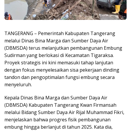
TANGERANG – Pemerintah Kabupaten Tangerang
melalui Dinas Bina Marga dan Sumber Daya Air
(DBMSDA) terus melanjutkan pembangunan Embung
Sudirman yang berlokasi di Kecamatan Tigaraksa.
Proyek strategis ini kini memasuki tahap lanjutan
dengan fokus menyelesaikan sisa pekerjaan dinding
tandon dan pengoptimalan fungsi embung secara
menyeluruh.
Kepala Dinas Bina Marga dan Sumber Daya Air
(DBMSDA) Kabupaten Tangerang Kwan Firmansah
melalui Bidang Sumber Daya Air Rijal Muhammad Fikri,
menjelaskan bahwa progres fisik pembangunan
embung hingga berlanjut di tahun 2025. Kata dia,