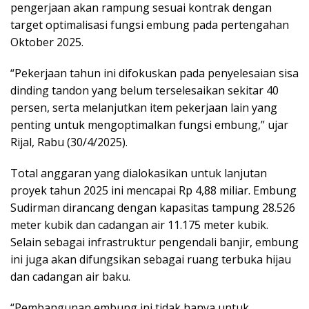
pengerjaan akan rampung sesuai kontrak dengan
target optimalisasi fungsi embung pada pertengahan
Oktober 2025.
“Pekerjaan tahun ini difokuskan pada penyelesaian sisa
dinding tandon yang belum terselesaikan sekitar 40
persen, serta melanjutkan item pekerjaan lain yang
penting untuk mengoptimalkan fungsi embung,” ujar
Rijal, Rabu (30/4/2025).
Total anggaran yang dialokasikan untuk lanjutan
proyek tahun 2025 ini mencapai Rp 4,88 miliar. Embung
Sudirman dirancang dengan kapasitas tampung 28.526
meter kubik dan cadangan air 11.175 meter kubik.
Selain sebagai infrastruktur pengendali banjir, embung
ini juga akan difungsikan sebagai ruang terbuka hijau
dan cadangan air baku.
“Pembangunan embung ini tidak hanya untuk