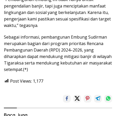
pengendalian banjir, tapi juga menciptakan manfaat
lingkungan dan sosial yang berkelanjutan. Karena itu,
pengerjaan kami pastikan sesuai spesifikasi dan target
waktu,” tegasnya.
Sebagai informasi, pembangunan Embung Sudirman
merupakan bagian dari program prioritas Rencana
Pembangunan Daerah (RPD) 2024–2026, yang
diharapkan dapat mendukung mitigasi banjir di wilayah
Tigaraksa serta mendukung kebutuhan air masyarakat
setempat.(*)
Post Views:
1,177
Baca Juga