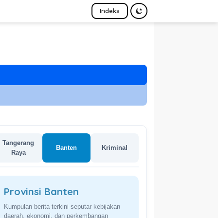
Indeks
Tangerang
Banten
Kriminal
Raya
Provinsi Banten
Kumpulan berita terkini seputar kebijakan
daerah, ekonomi, dan perkembangan