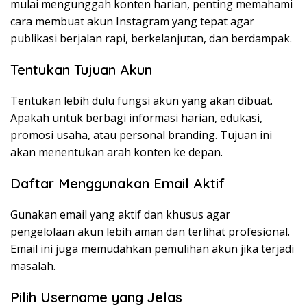
mulai mengunggah konten harian, penting memahami
cara membuat akun Instagram yang tepat agar
publikasi berjalan rapi, berkelanjutan, dan berdampak.
Tentukan Tujuan Akun
Tentukan lebih dulu fungsi akun yang akan dibuat.
Apakah untuk berbagi informasi harian, edukasi,
promosi usaha, atau personal branding. Tujuan ini
akan menentukan arah konten ke depan.
Daftar Menggunakan Email Aktif
Gunakan email yang aktif dan khusus agar
pengelolaan akun lebih aman dan terlihat profesional.
Email ini juga memudahkan pemulihan akun jika terjadi
masalah.
Pilih Username yang Jelas