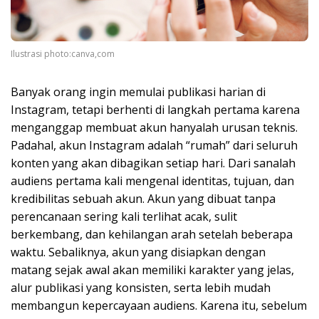
Ilustrasi photo:canva,com
Banyak orang ingin memulai publikasi harian di
Instagram, tetapi berhenti di langkah pertama karena
menganggap membuat akun hanyalah urusan teknis.
Padahal, akun Instagram adalah “rumah” dari seluruh
konten yang akan dibagikan setiap hari. Dari sanalah
audiens pertama kali mengenal identitas, tujuan, dan
kredibilitas sebuah akun. Akun yang dibuat tanpa
perencanaan sering kali terlihat acak, sulit
berkembang, dan kehilangan arah setelah beberapa
waktu. Sebaliknya, akun yang disiapkan dengan
matang sejak awal akan memiliki karakter yang jelas,
alur publikasi yang konsisten, serta lebih mudah
membangun kepercayaan audiens. Karena itu, sebelum