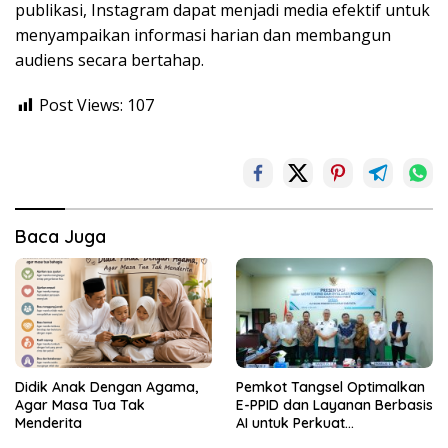
publikasi, Instagram dapat menjadi media efektif untuk
menyampaikan informasi harian dan membangun
audiens secara bertahap.
Post Views:
107
Baca Juga
Didik Anak Dengan Agama,
Pemkot Tangsel Optimalkan
Agar Masa Tua Tak
E-PPID dan Layanan Berbasis
Menderita
AI untuk Perkuat
Keterbukaan Informasi