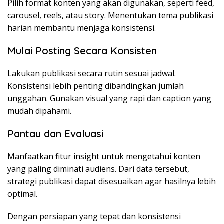
Pilih format konten yang akan digunakan, seperti feed,
carousel, reels, atau story. Menentukan tema publikasi
harian membantu menjaga konsistensi.
Mulai Posting Secara Konsisten
Lakukan publikasi secara rutin sesuai jadwal.
Konsistensi lebih penting dibandingkan jumlah
unggahan. Gunakan visual yang rapi dan caption yang
mudah dipahami.
Pantau dan Evaluasi
Manfaatkan fitur insight untuk mengetahui konten
yang paling diminati audiens. Dari data tersebut,
strategi publikasi dapat disesuaikan agar hasilnya lebih
optimal.
Dengan persiapan yang tepat dan konsistensi