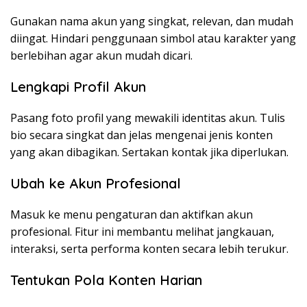
Gunakan nama akun yang singkat, relevan, dan mudah
diingat. Hindari penggunaan simbol atau karakter yang
berlebihan agar akun mudah dicari.
Lengkapi Profil Akun
Pasang foto profil yang mewakili identitas akun. Tulis
bio secara singkat dan jelas mengenai jenis konten
yang akan dibagikan. Sertakan kontak jika diperlukan.
Ubah ke Akun Profesional
Masuk ke menu pengaturan dan aktifkan akun
profesional. Fitur ini membantu melihat jangkauan,
interaksi, serta performa konten secara lebih terukur.
Tentukan Pola Konten Harian