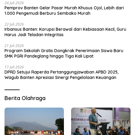
24 Juli 2026
Pemprov Banten Gelar Pasar Murah Khusus Ojol, Lebih dari
1.000 Pengemudi Berburu Sembako Murah
22 Juli 2026
Irbansus Banten: Korupsi Berawal dari Kebiasaan Kecil, Guru
Harus Jadi Teladan Integritas
21 Juli 2026
Program Sekolah Gratis Dongkrak Penerimaan Siswa Baru
SMK PGRI Pandeglang hingga Tiga Kali Lipat
17 Juli 2026
DPRD Setujui Raperda Pertanggungjawaban APBD 2025,
Wagub Banten Apresiasi Sinergi Pengelolaan Keuangan
Berita Olahraga