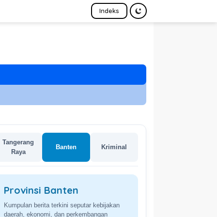
Indeks
Tangerang
Banten
Kriminal
Raya
Provinsi Banten
Kumpulan berita terkini seputar kebijakan
daerah, ekonomi, dan perkembangan