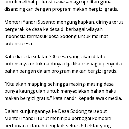
untuk melihat potensi kawasan agropolitan guna
disandingkan dengan program makan bergizi gratis.
Menteri Yandri Susanto mengungkapkan, dirinya terus
bergerak ke desa ke desa di berbagai wilayah
Indonesia termasuk desa Sodong untuk melihat
potensi desa.
Kata dia, ada sekitar 200 desa yang akan ditata
potensinya untuk nantinya dijadikan sebagai penyedia
bahan pangan dalam program makan bergizi gratis.
“Kita akan mapping sehingga masing-masing desa
punya keunggulan untuk menyediakan bahan baku
makan bergizi gratis,” kata Yandri kepada awak media.
Dalam kunjungannya ke Desa Sodong tersebut
Menteri Yandri turut meninjau berbagai komoditi
pertanian di tanah bengkok seluas 6 hektar yang