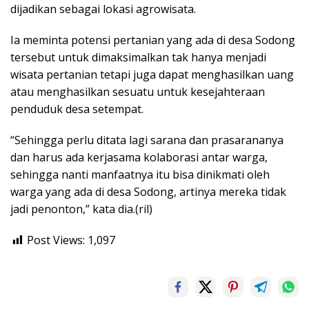
dijadikan sebagai lokasi agrowisata.
Ia meminta potensi pertanian yang ada di desa Sodong
tersebut untuk dimaksimalkan tak hanya menjadi
wisata pertanian tetapi juga dapat menghasilkan uang
atau menghasilkan sesuatu untuk kesejahteraan
penduduk desa setempat.
“Sehingga perlu ditata lagi sarana dan prasarananya
dan harus ada kerjasama kolaborasi antar warga,
sehingga nanti manfaatnya itu bisa dinikmati oleh
warga yang ada di desa Sodong, artinya mereka tidak
jadi penonton,” kata dia.(ril)
Post Views:
1,097