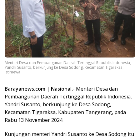
Menteri Desa dan Pembangunan Daerah Tertinggal Republik Indonesia,
Yandri Susanto, berkunjung ke Desa Sodong, Kecamatan Tigaraksa,
Istimewa
Barayanews.com | Nasional,-
Menteri Desa dan
Pembangunan Daerah Tertinggal Republik Indonesia,
Yandri Susanto, berkunjung ke Desa Sodong,
Kecamatan Tigaraksa, Kabupaten Tangerang, pada
Rabu 13 November 2024.
Kunjungan menteri Yandri Susanto ke Desa Sodong itu