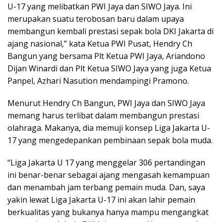
U-17 yang melibatkan PWI Jaya dan SIWO Jaya. Ini
merupakan suatu terobosan baru dalam upaya
membangun kembali prestasi sepak bola DKI Jakarta di
ajang nasional,” kata Ketua PWI Pusat, Hendry Ch
Bangun yang bersama Plt Ketua PWI Jaya, Ariandono
Dijan Winardi dan Plt Ketua SIWO Jaya yang juga Ketua
Panpel, Azhari Nasution mendampingi Pramono.
Menurut Hendry Ch Bangun, PWI Jaya dan SIWO Jaya
memang harus terlibat dalam membangun prestasi
olahraga. Makanya, dia memuji konsep Liga Jakarta U-
17 yang mengedepankan pembinaan sepak bola muda.
“Liga Jakarta U 17 yang menggelar 306 pertandingan
ini benar-benar sebagai ajang mengasah kemampuan
dan menambah jam terbang pemain muda. Dan, saya
yakin lewat Liga Jakarta U-17 ini akan lahir pemain
berkualitas yang bukanya hanya mampu mengangkat