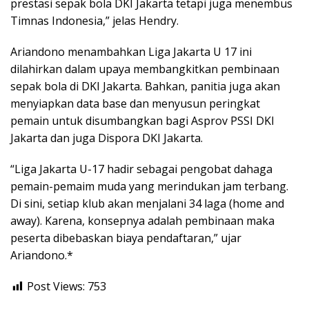
prestasi sepak bola DKI Jakarta tetapi juga menembus
Timnas Indonesia,” jelas Hendry.
Ariandono menambahkan Liga Jakarta U 17 ini
dilahirkan dalam upaya membangkitkan pembinaan
sepak bola di DKI Jakarta. Bahkan, panitia juga akan
menyiapkan data base dan menyusun peringkat
pemain untuk disumbangkan bagi Asprov PSSI DKI
Jakarta dan juga Dispora DKI Jakarta.
“Liga Jakarta U-17 hadir sebagai pengobat dahaga
pemain-pemaim muda yang merindukan jam terbang.
Di sini, setiap klub akan menjalani 34 laga (home and
away). Karena, konsepnya adalah pembinaan maka
peserta dibebaskan biaya pendaftaran,” ujar
Ariandono.*
Post Views:
753