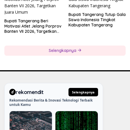
Bupati Tangerang Tutup Gala
Siswa Indonesia Tingkat
Bupati Tangerang Beri
Kabupaten Tangerang
Motivasi Atlet Jelang Porprov
Banten VII 2026, Targetkan
Juara Umum
Selengkapnya
rekomendit
d
Selengkapnya
Rekomendasi Berita & Inovasi Teknologi Terbaik
untuk Kamu