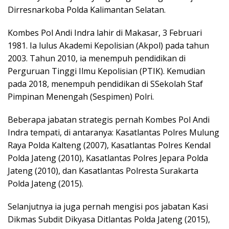
Dirresnarkoba Polda Kalimantan Selatan.
Kombes Pol Andi Indra lahir di Makasar, 3 Februari
1981. Ia lulus Akademi Kepolisian (Akpol) pada tahun
2003. Tahun 2010, ia menempuh pendidikan di
Perguruan Tinggi Ilmu Kepolisian (PTIK). Kemudian
pada 2018, menempuh pendidikan di SSekolah Staf
Pimpinan Menengah (Sespimen) Polri.
Beberapa jabatan strategis pernah Kombes Pol Andi
Indra tempati, di antaranya: Kasatlantas Polres Mulung
Raya Polda Kalteng (2007), Kasatlantas Polres Kendal
Polda Jateng (2010), Kasatlantas Polres Jepara Polda
Jateng (2010), dan Kasatlantas Polresta Surakarta
Polda Jateng (2015).
Selanjutnya ia juga pernah mengisi pos jabatan Kasi
Dikmas Subdit Dikyasa Ditlantas Polda Jateng (2015),