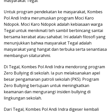
masyarakat Tegal.
Untuk program pendekatan ke masyarakat, Kombes
Pol Andi Indra merumuskan program Moci Karo
Ndopok. Moci Karo Ndopok adalah kebiasaan warga
Tegal untuk menikmati teh sambil berbincang santai
bersama kerabat atau sahabat. Ini adalah filosofi yang
menunjukkan bahwa masyarakat Tegal adalah
masyarakat yang hangat dan terbuka serta senantiasa
membangun silaturahmi.
Di Tegal, Kombes Pol Andi Indra mendorong program
Zero Bullying di sekolah. Ia pun melaksanakan apel
besar pengamanan patroli sekolah (PKS). Program
Zero Bullying bertujuan untuk meningkatkan
keamanan dan mengurangi insiden bullying di
lingkungan sekolah.
Dari Tegal, Kombes Pol Andi Indra digeser kembali