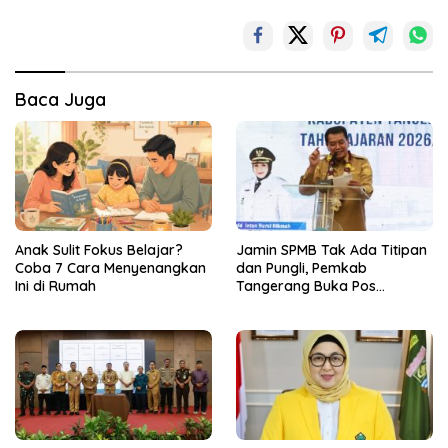
Baca Juga
Anak Sulit Fokus Belajar?
Jamin SPMB Tak Ada Titipan
Coba 7 Cara Menyenangkan
dan Pungli, Pemkab
Ini di Rumah
Tangerang Buka Pos
Pengaduan