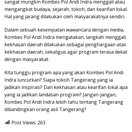
sangat mungkin Kombes Pol Andi Indra menggali atau
mengangkat budaya, sejarah, tokoh, dan kearifan lokal.
Hal yang jarang dilakukan oleh masyarakatnya sendiri.
Dalam sebuah kesempatan wawancara dengan media,
Kombes Pol Andi Indra mengatakan, langkah menggali
kekhasan daerah dilakukan sebagai penghargaan atas
kekhasan daerah, sekaligus agar program terasa dekat
dengan masyarakat.
Kita tunggu program apa yang akan Kombes Pol Andi
Indra luncurkan? Siapa tokoh Tangerang yang ia
jadikan inspirasi? Dan kekhasan atau kearifan lokal apa
yang ia jadikan landasan program? Jangan-jangan,
Kombes Pol Andi Indra lebih tahu tentang Tangerang
dibandingkan orang asli Tangerang?
Post Views:
263