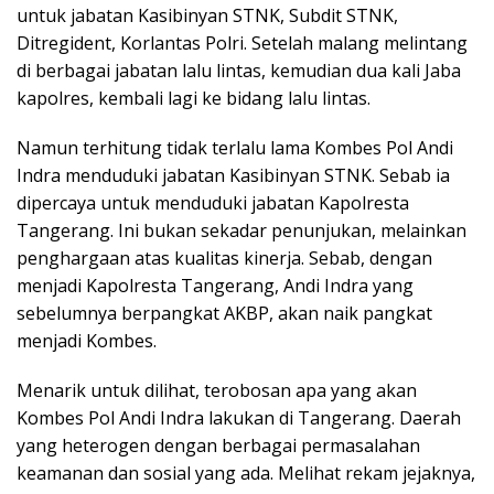
untuk jabatan Kasibinyan STNK, Subdit STNK,
Ditregident, Korlantas Polri. Setelah malang melintang
di berbagai jabatan lalu lintas, kemudian dua kali Jaba
kapolres, kembali lagi ke bidang lalu lintas.
Namun terhitung tidak terlalu lama Kombes Pol Andi
Indra menduduki jabatan Kasibinyan STNK. Sebab ia
dipercaya untuk menduduki jabatan Kapolresta
Tangerang. Ini bukan sekadar penunjukan, melainkan
penghargaan atas kualitas kinerja. Sebab, dengan
menjadi Kapolresta Tangerang, Andi Indra yang
sebelumnya berpangkat AKBP, akan naik pangkat
menjadi Kombes.
Menarik untuk dilihat, terobosan apa yang akan
Kombes Pol Andi Indra lakukan di Tangerang. Daerah
yang heterogen dengan berbagai permasalahan
keamanan dan sosial yang ada. Melihat rekam jejaknya,