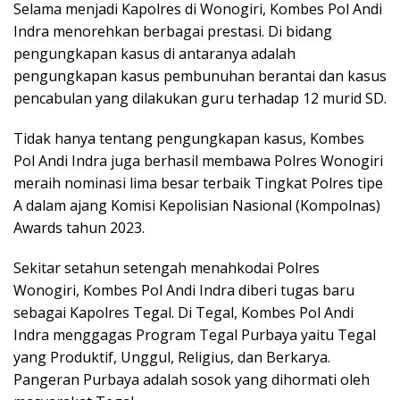
Selama menjadi Kapolres di Wonogiri, Kombes Pol Andi
Indra menorehkan berbagai prestasi. Di bidang
pengungkapan kasus di antaranya adalah
pengungkapan kasus pembunuhan berantai dan kasus
pencabulan yang dilakukan guru terhadap 12 murid SD.
Tidak hanya tentang pengungkapan kasus, Kombes
Pol Andi Indra juga berhasil membawa Polres Wonogiri
meraih nominasi lima besar terbaik Tingkat Polres tipe
A dalam ajang Komisi Kepolisian Nasional (Kompolnas)
Awards tahun 2023.
Sekitar setahun setengah menahkodai Polres
Wonogiri, Kombes Pol Andi Indra diberi tugas baru
sebagai Kapolres Tegal. Di Tegal, Kombes Pol Andi
Indra menggagas Program Tegal Purbaya yaitu Tegal
yang Produktif, Unggul, Religius, dan Berkarya.
Pangeran Purbaya adalah sosok yang dihormati oleh