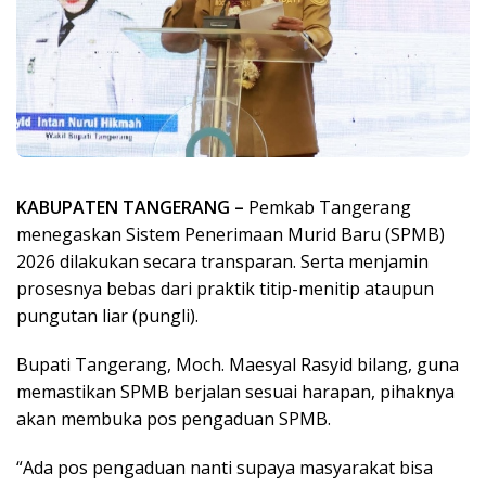
KABUPATEN TANGERANG –
Pemkab Tangerang
menegaskan Sistem Penerimaan Murid Baru (SPMB)
2026 dilakukan secara transparan. Serta menjamin
prosesnya bebas dari praktik titip-menitip ataupun
pungutan liar (pungli).
Bupati Tangerang, Moch. Maesyal Rasyid bilang, guna
memastikan SPMB berjalan sesuai harapan, pihaknya
akan membuka pos pengaduan SPMB.
“Ada pos pengaduan nanti supaya masyarakat bisa