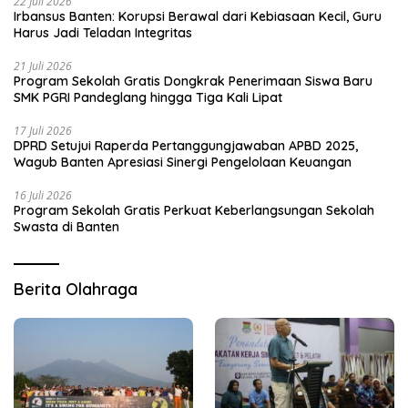
22 Juli 2026
Irbansus Banten: Korupsi Berawal dari Kebiasaan Kecil, Guru
Harus Jadi Teladan Integritas
21 Juli 2026
Program Sekolah Gratis Dongkrak Penerimaan Siswa Baru
SMK PGRI Pandeglang hingga Tiga Kali Lipat
17 Juli 2026
DPRD Setujui Raperda Pertanggungjawaban APBD 2025,
Wagub Banten Apresiasi Sinergi Pengelolaan Keuangan
16 Juli 2026
Program Sekolah Gratis Perkuat Keberlangsungan Sekolah
Swasta di Banten
Berita Olahraga