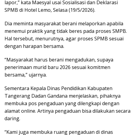
lapor,” kata Maesyal usai Sosialisasi dan Deklarasi
SPMB di Hotel Lemo, Selasa (19/5/2026).
Dia meminta masyarakat berani melaporkan apabila
menemui praktik yang tidak beres pada proses SMPB.
Hal tersebut, menurutnya, agar proses SPMB sesuai
dengan harapan bersama.
“Masyarakat harus berani mengadukan, supaya
penerimaan murid baru 2026 sesuai komitmen
bersama,” ujarnya.
Sementara Kepala Dinas Pendidikan Kabupaten
Tangerang Dadan Gandana menjelaskan, pihaknya
membuka pos pengaduan yang dilengkapi dengan
alamat online. Artinya pengaduan bisa dilakukan secara
daring.
“Kami juga membuka ruang pengaduan di dinas