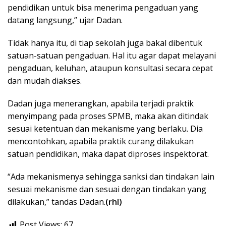
pendidikan untuk bisa menerima pengaduan yang
datang langsung,” ujar Dadan.
Tidak hanya itu, di tiap sekolah juga bakal dibentuk
satuan-satuan pengaduan. Hal itu agar dapat melayani
pengaduan, keluhan, ataupun konsultasi secara cepat
dan mudah diakses.
Dadan juga menerangkan, apabila terjadi praktik
menyimpang pada proses SPMB, maka akan ditindak
sesuai ketentuan dan mekanisme yang berlaku. Dia
mencontohkan, apabila praktik curang dilakukan
satuan pendidikan, maka dapat diproses inspektorat.
“Ada mekanismenya sehingga sanksi dan tindakan lain
sesuai mekanisme dan sesuai dengan tindakan yang
dilakukan,” tandas Dadan.
(rhl)
Post Views:
67