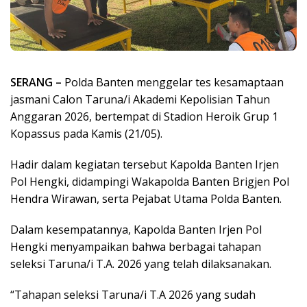
SERANG –
Polda Banten menggelar tes kesamaptaan
jasmani Calon Taruna/i Akademi Kepolisian Tahun
Anggaran 2026, bertempat di Stadion Heroik Grup 1
Kopassus pada Kamis (21/05).
Hadir dalam kegiatan tersebut Kapolda Banten Irjen
Pol Hengki, didampingi Wakapolda Banten Brigjen Pol
Hendra Wirawan, serta Pejabat Utama Polda Banten.
Dalam kesempatannya, Kapolda Banten Irjen Pol
Hengki menyampaikan bahwa berbagai tahapan
seleksi Taruna/i T.A. 2026 yang telah dilaksanakan.
“Tahapan seleksi Taruna/i T.A 2026 yang sudah