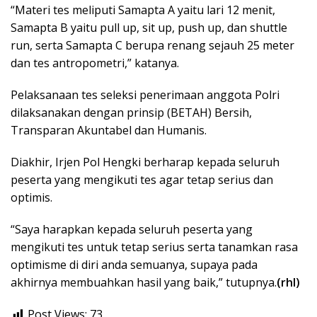
“Materi tes meliputi Samapta A yaitu lari 12 menit,
Samapta B yaitu pull up, sit up, push up, dan shuttle
run, serta Samapta C berupa renang sejauh 25 meter
dan tes antropometri,” katanya.
Pelaksanaan tes seleksi penerimaan anggota Polri
dilaksanakan dengan prinsip (BETAH) Bersih,
Transparan Akuntabel dan Humanis.
Diakhir, Irjen Pol Hengki berharap kepada seluruh
peserta yang mengikuti tes agar tetap serius dan
optimis.
“Saya harapkan kepada seluruh peserta yang
mengikuti tes untuk tetap serius serta tanamkan rasa
optimisme di diri anda semuanya, supaya pada
akhirnya membuahkan hasil yang baik,” tutupnya.
(rhl)
Post Views:
73