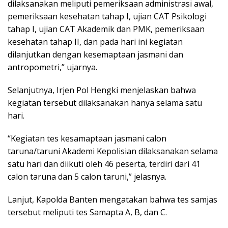
dilaksanakan meliputi pemeriksaan administrasi awal,
pemeriksaan kesehatan tahap I, ujian CAT Psikologi
tahap I, ujian CAT Akademik dan PMK, pemeriksaan
kesehatan tahap II, dan pada hari ini kegiatan
dilanjutkan dengan kesemaptaan jasmani dan
antropometri,” ujarnya.
Selanjutnya, Irjen Pol Hengki menjelaskan bahwa
kegiatan tersebut dilaksanakan hanya selama satu
hari.
“Kegiatan tes kesamaptaan jasmani calon
taruna/taruni Akademi Kepolisian dilaksanakan selama
satu hari dan diikuti oleh 46 peserta, terdiri dari 41
calon taruna dan 5 calon taruni,” jelasnya.
Lanjut, Kapolda Banten mengatakan bahwa tes samjas
tersebut meliputi tes Samapta A, B, dan C.