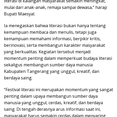
literasi di kalangan masyarakat semakin meningkat,
mulai dari anak-anak, remaja sampai dewasa,” harap
Bupati Maesyal.
Ia menegaskan bahwa literasi bukan hanya tentang
kemampuan membaca dan menulis, tetapi juga
kemampuan memahami informasi, berpikir kritis,
berinovasi, serta membangun karakter masyarakat
yang berkualitas. Kegiatan tersebut menjadi
momentum penting dalam memperkuat budaya literasi
sekaligus membangun sumber daya manusia
Kabupaten Tangerang yang unggul, kreatif, dan
berdaya saing.
“Festival literasi ini merupakan momentum yang sangat
penting dalam upaya membangun sumber daya
manusia yang unggul, cerdas, kreatif, dan berdaya
saing. Di tengah derasnya arus informasi saat ini,
masyarakat harus semakin cerdas dalam menyaring