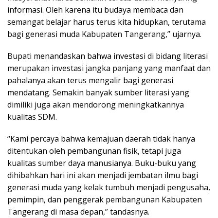
informasi. Oleh karena itu budaya membaca dan
semangat belajar harus terus kita hidupkan, terutama
bagi generasi muda Kabupaten Tangerang,” ujarnya.
Bupati menandaskan bahwa investasi di bidang literasi
merupakan investasi jangka panjang yang manfaat dan
pahalanya akan terus mengalir bagi generasi
mendatang. Semakin banyak sumber literasi yang
dimiliki juga akan mendorong meningkatkannya
kualitas SDM.
“Kami percaya bahwa kemajuan daerah tidak hanya
ditentukan oleh pembangunan fisik, tetapi juga
kualitas sumber daya manusianya. Buku-buku yang
dihibahkan hari ini akan menjadi jembatan ilmu bagi
generasi muda yang kelak tumbuh menjadi pengusaha,
pemimpin, dan penggerak pembangunan Kabupaten
Tangerang di masa depan,” tandasnya.