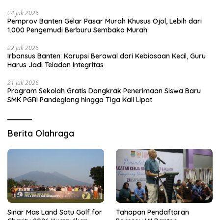
24 Juli 2026
Pemprov Banten Gelar Pasar Murah Khusus Ojol, Lebih dari
1.000 Pengemudi Berburu Sembako Murah
22 Juli 2026
Irbansus Banten: Korupsi Berawal dari Kebiasaan Kecil, Guru
Harus Jadi Teladan Integritas
21 Juli 2026
Program Sekolah Gratis Dongkrak Penerimaan Siswa Baru
SMK PGRI Pandeglang hingga Tiga Kali Lipat
Berita Olahraga
Sinar Mas Land Satu Golf for
Tahapan Pendaftaran