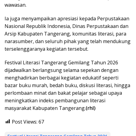
wawasan.
Ia juga menyampaikan apresiasi kepada Perpustakaan
Nasional Republik Indonesia, Dinas Perpustakaan dan
Arsip Kabupaten Tangerang, komunitas literasi, para
narasumber, dan seluruh pihak yang telah mendukung
terselenggaranya kegiatan tersebut.
Festival Literasi Tangerang Gemilang Tahun 2026
dijadwalkan berlangsung selama sepekan dengan
menghadirkan berbagai kegiatan edukatif seperti
bazar buku murah, bedah buku, diskusi literasi, hingga
perlombaan minat dan bakat pelajar sebagai upaya
meningkatkan indeks pembangunan literasi
masyarakat Kabupaten Tangerang.
(rhl)
Post Views:
67