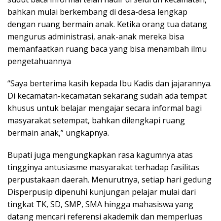
bahkan mulai berkembang di desa-desa lengkap
dengan ruang bermain anak. Ketika orang tua datang
mengurus administrasi, anak-anak mereka bisa
memanfaatkan ruang baca yang bisa menambah ilmu
pengetahuannya
“Saya berterima kasih kepada Ibu Kadis dan jajarannya.
Di kecamatan-kecamatan sekarang sudah ada tempat
khusus untuk belajar mengajar secara informal bagi
masyarakat setempat, bahkan dilengkapi ruang
bermain anak,” ungkapnya.
Bupati juga mengungkapkan rasa kagumnya atas
tingginya antusiasme masyarakat terhadap fasilitas
perpustakaan daerah. Menurutnya, setiap hari gedung
Disperpusip dipenuhi kunjungan pelajar mulai dari
tingkat TK, SD, SMP, SMA hingga mahasiswa yang
datang mencari referensi akademik dan memperluas