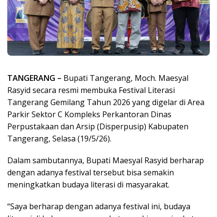
TANGERANG –
Bupati Tangerang, Moch. Maesyal
Rasyid secara resmi membuka Festival Literasi
Tangerang Gemilang Tahun 2026 yang digelar di Area
Parkir Sektor C Kompleks Perkantoran Dinas
Perpustakaan dan Arsip (Disperpusip) Kabupaten
Tangerang, Selasa (19/5/26).
Dalam sambutannya, Bupati Maesyal Rasyid berharap
dengan adanya festival tersebut bisa semakin
meningkatkan budaya literasi di masyarakat.
“Saya berharap dengan adanya festival ini, budaya