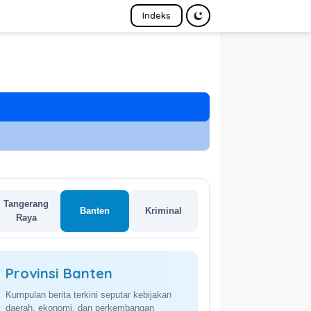
Indeks
Tangerang
Banten
Kriminal
Raya
Provinsi Banten
Kumpulan berita terkini seputar kebijakan
daerah, ekonomi, dan perkembangan