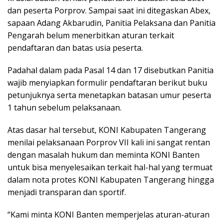
dan peserta Porprov. Sampai saat ini ditegaskan Abex,
sapaan Adang Akbarudin, Panitia Pelaksana dan Panitia
Pengarah belum menerbitkan aturan terkait
pendaftaran dan batas usia peserta.
Padahal dalam pada Pasal 14 dan 17 disebutkan Panitia
wajib menyiapkan formulir pendaftaran berikut buku
petunjuknya serta menetapkan batasan umur peserta
1 tahun sebelum pelaksanaan.
Atas dasar hal tersebut, KONI Kabupaten Tangerang
menilai pelaksanaan Porprov VII kali ini sangat rentan
dengan masalah hukum dan meminta KONI Banten
untuk bisa menyelesaikan terkait hal-hal yang termuat
dalam nota protes KONI Kabupaten Tangerang hingga
menjadi transparan dan sportif.
“Kami minta KONI Banten memperjelas aturan-aturan