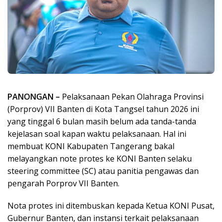
PANONGAN –
Pelaksanaan Pekan Olahraga Provinsi
(Porprov) VII Banten di Kota Tangsel tahun 2026 ini
yang tinggal 6 bulan masih belum ada tanda-tanda
kejelasan soal kapan waktu pelaksanaan. Hal ini
membuat KONI Kabupaten Tangerang bakal
melayangkan note protes ke KONI Banten selaku
steering committee (SC) atau panitia pengawas dan
pengarah Porprov VII Banten.
Nota protes ini ditembuskan kepada Ketua KONI Pusat,
Gubernur Banten, dan instansi terkait pelaksanaan