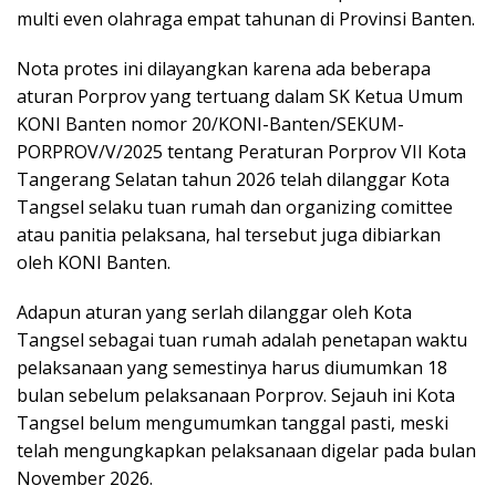
multi even olahraga empat tahunan di Provinsi Banten.
Nota protes ini dilayangkan karena ada beberapa
aturan Porprov yang tertuang dalam SK Ketua Umum
KONI Banten nomor 20/KONI-Banten/SEKUM-
PORPROV/V/2025 tentang Peraturan Porprov VII Kota
Tangerang Selatan tahun 2026 telah dilanggar Kota
Tangsel selaku tuan rumah dan organizing comittee
atau panitia pelaksana, hal tersebut juga dibiarkan
oleh KONI Banten.
Adapun aturan yang serlah dilanggar oleh Kota
Tangsel sebagai tuan rumah adalah penetapan waktu
pelaksanaan yang semestinya harus diumumkan 18
bulan sebelum pelaksanaan Porprov. Sejauh ini Kota
Tangsel belum mengumumkan tanggal pasti, meski
telah mengungkapkan pelaksanaan digelar pada bulan
November 2026.