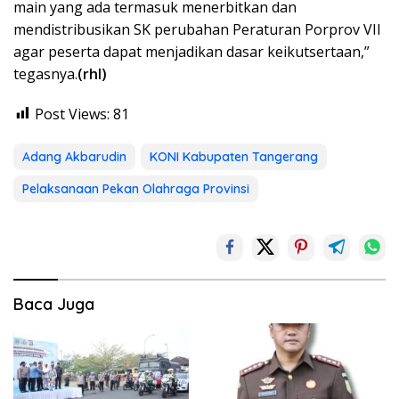
main yang ada termasuk menerbitkan dan
mendistribusikan SK perubahan Peraturan Porprov VII
agar peserta dapat menjadikan dasar keikutsertaan,”
tegasnya.
(rhl)
Post Views:
81
Adang Akbarudin
KONI Kabupaten Tangerang
Pelaksanaan Pekan Olahraga Provinsi
Baca Juga