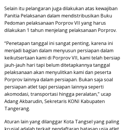
Selain itu pelangaran juga dilakukan atas kewajiban
Panitia Pelaksanan dalam mendistribusikan Buku
Pedoman pelaksanaan Porprov VII yang harus
dilakukan 1 tahun menjelang pelaksanaan Porprov.
“Penetapan tanggal ini sangat penting, karena ini
menjadi bagian dalam menyusun persiapan dalam
keikutsertaan kami di Porprov VII, kami telah bersiap
jauh-jauh hari tapi belum ditetapkannya tanggal
pelaksanaan akan menyulitkan kami dan peserta
Porprov lainnya dalam persiapan. Bukan saja soal
persiapan atlet tapi persiapan lainnya seperti
akomodasi, transportasi hingga peralatan,” ucap
Adang Akbarudin, Sekretaris KONI Kabupaten
Tangerang.
Aturan lain yang dilanggar Kota Tangsel yang paling
krusial adalah terkait pendaftaran batasan usia atlet