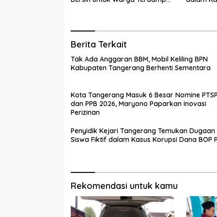
Kekeringan
PKBM
Berita Terkait
Tak Ada Anggaran BBM, Mobil Keliling BPN
Kabupaten Tangerang Berhenti Sementara
Kota Tangerang Masuk 6 Besar Nomine PTS
dan PPB 2026, Maryono Paparkan Inovasi
Perizinan
Penyidik Kejari Tangerang Temukan Dugaan
Siswa Fiktif dalam Kasus Korupsi Dana BOP
Rekomendasi untuk kamu