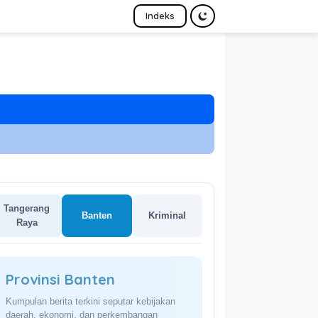
Indeks
Tangerang
Banten
Kriminal
Raya
Provinsi Banten
Kumpulan berita terkini seputar kebijakan
daerah, ekonomi, dan perkembangan