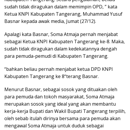
sudah tidak diragukan dalam memimpin OPD, ” kata
Ketua KNPI Kabupaten Tangerang, Muhammad Yusuf
Basnar kepada awak media, Jumat (27/12).
Apalagi kata Basnar, Soma Atmaja pernah menjabat
sebagai Ketua KNPI Kabupaten Tangerang ke-8. Maka,
sudah tidak diragukan dalam kedekatannya dengah
para pemuda-pemudi di Kabupaten Tangerang.
“bahkan beliau pernah menjabat ketua DPD KNPI
Kabupaten Tangerang ke 8“terang Basnar.
Menurut Basnar, sebagai sosok yang dituakan oleh
para pemuda dan tokoh masyarakat, Soma Atmaja
merupakan sosok yang ideal yang akan membantu
kerja-kerja Bupati dan Wakil Bupati Tangerang terpilih,
oleh sebab itulah dirinya bersama para pemuda akan
mengawal Soma Atmaja untuk duduk sebagai