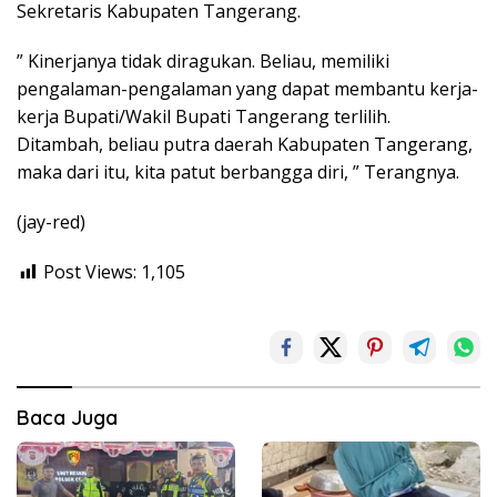
Sekretaris Kabupaten Tangerang.
” Kinerjanya tidak diragukan. Beliau, memiliki
pengalaman-pengalaman yang dapat membantu kerja-
kerja Bupati/Wakil Bupati Tangerang terlilih.
Ditambah, beliau putra daerah Kabupaten Tangerang,
maka dari itu, kita patut berbangga diri, ” Terangnya.
(jay-red)
Post Views:
1,105
Baca Juga