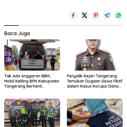
Baca Juga
Tak Ada Anggaran BBM,
Penyidik Kejari Tangerang
Mobil Keliling BPN Kabupaten
Temukan Dugaan Siswa Fiktif
Tangerang Berhenti
dalam Kasus Korupsi Dana
Sementara
BOP PKBM