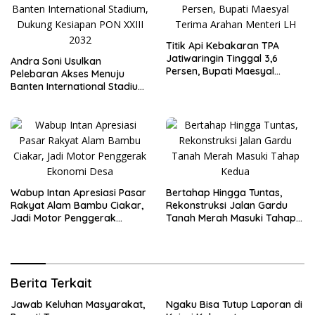
Titik Api Kebakaran TPA
Jatiwaringin Tinggal 3,6
Andra Soni Usulkan
Persen, Bupati Maesyal
Pelebaran Akses Menuju
Terima Arahan Menteri LH
Banten International Stadium,
Dukung Kesiapan PON XXIII
2032
Wabup Intan Apresiasi Pasar
Bertahap Hingga Tuntas,
Rakyat Alam Bambu Ciakar,
Rekonstruksi Jalan Gardu
Jadi Motor Penggerak
Tanah Merah Masuki Tahap
Ekonomi Desa
Kedua
Berita Terkait
Jawab Keluhan Masyarakat,
Ngaku Bisa Tutup Laporan di