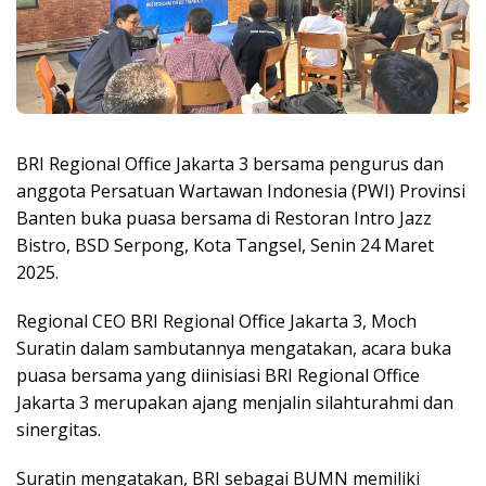
BRI Regional Office Jakarta 3 bersama pengurus dan
anggota Persatuan Wartawan Indonesia (PWI) Provinsi
Banten buka puasa bersama di Restoran Intro Jazz
Bistro, BSD Serpong, Kota Tangsel, Senin 24 Maret
2025.
Regional CEO BRI Regional Office Jakarta 3, Moch
Suratin dalam sambutannya mengatakan, acara buka
puasa bersama yang diinisiasi BRI Regional Office
Jakarta 3 merupakan ajang menjalin silahturahmi dan
sinergitas.
Suratin mengatakan, BRI sebagai BUMN memiliki