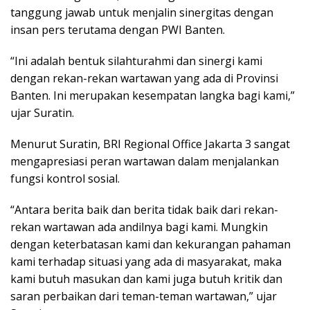
tanggung jawab untuk menjalin sinergitas dengan
insan pers terutama dengan PWI Banten.
“Ini adalah bentuk silahturahmi dan sinergi kami
dengan rekan-rekan wartawan yang ada di Provinsi
Banten. Ini merupakan kesempatan langka bagi kami,”
ujar Suratin.
Menurut Suratin, BRI Regional Office Jakarta 3 sangat
mengapresiasi peran wartawan dalam menjalankan
fungsi kontrol sosial.
“Antara berita baik dan berita tidak baik dari rekan-
rekan wartawan ada andilnya bagi kami. Mungkin
dengan keterbatasan kami dan kekurangan pahaman
kami terhadap situasi yang ada di masyarakat, maka
kami butuh masukan dan kami juga butuh kritik dan
saran perbaikan dari teman-teman wartawan,” ujar