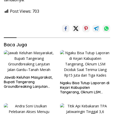
Post Views:
703
Baca Juga
Jawab Keluhan Masyarakat,
Bupati Tangerang
Ngaku Bisa Tutup Laporan di
Groundbreaking Lanjutan
Kejari Kabupaten
Jalan Gardu–Tanah Merah
Tangerang, Oknum LSM
Diciduk Saat Terima Uang
Rp15 Juta dari Tiga Kades