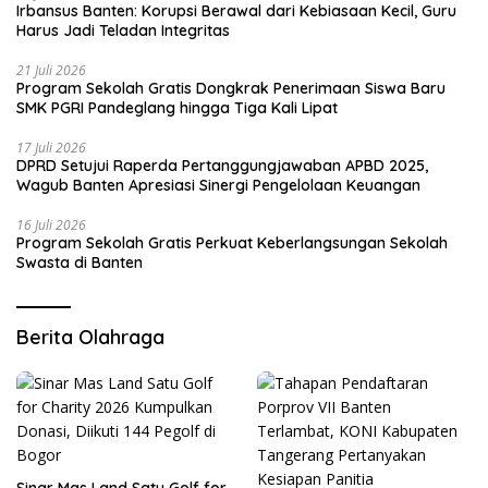
Irbansus Banten: Korupsi Berawal dari Kebiasaan Kecil, Guru
Harus Jadi Teladan Integritas
21 Juli 2026
Program Sekolah Gratis Dongkrak Penerimaan Siswa Baru
SMK PGRI Pandeglang hingga Tiga Kali Lipat
17 Juli 2026
DPRD Setujui Raperda Pertanggungjawaban APBD 2025,
Wagub Banten Apresiasi Sinergi Pengelolaan Keuangan
16 Juli 2026
Program Sekolah Gratis Perkuat Keberlangsungan Sekolah
Swasta di Banten
Berita Olahraga