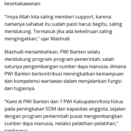
kesetiakawanan.
“Insya Allah kita saling memberi support, karena
namanya sahabat itu sudah pasti harus begitu, saling
mendukung. Termasuk jika ada kekeliruan saling
mengingatkan,” ujar Mashudi.
Mashudi menambahkan, PWI Banten selalu
mendukung program-program pemerintah, salah
satunya pengembangan sumber daya manusia, dimana
PWI Banten berkontribusi meningkatkan kemampuan
dan kompetensi wartawan dalam menjalankan fungsi
dan tugasnya.
“Kami di PWI Banten dan 7 PWI Kabupaten/Kota fokus
pada peningkatan SDM dan kapasitas anggota, sejalan
dengan program pemerintah pusat mengembangkan
sumber daya manusia, melalui pelatihan-pelatihan,”
tandasnya.