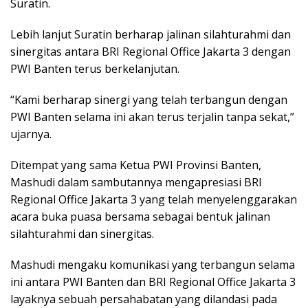
Suratin.
Lebih lanjut Suratin berharap jalinan silahturahmi dan
sinergitas antara BRI Regional Office Jakarta 3 dengan
PWI Banten terus berkelanjutan.
“Kami berharap sinergi yang telah terbangun dengan
PWI Banten selama ini akan terus terjalin tanpa sekat,”
ujarnya.
Ditempat yang sama Ketua PWI Provinsi Banten,
Mashudi dalam sambutannya mengapresiasi BRI
Regional Office Jakarta 3 yang telah menyelenggarakan
acara buka puasa bersama sebagai bentuk jalinan
silahturahmi dan sinergitas.
Mashudi mengaku komunikasi yang terbangun selama
ini antara PWI Banten dan BRI Regional Office Jakarta 3
layaknya sebuah persahabatan yang dilandasi pada