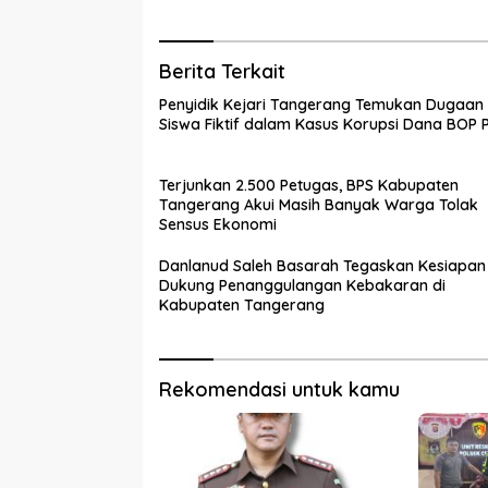
Berita Terkait
Penyidik Kejari Tangerang Temukan Dugaan
Siswa Fiktif dalam Kasus Korupsi Dana BOP
Terjunkan 2.500 Petugas, BPS Kabupaten
Tangerang Akui Masih Banyak Warga Tolak
Sensus Ekonomi
Danlanud Saleh Basarah Tegaskan Kesiapan
Dukung Penanggulangan Kebakaran di
Kabupaten Tangerang
Rekomendasi untuk kamu