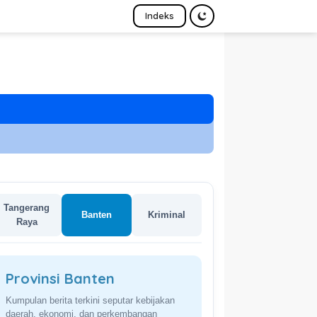
Indeks
Tangerang
Banten
Kriminal
Raya
Provinsi Banten
Kumpulan berita terkini seputar kebijakan
daerah, ekonomi, dan perkembangan