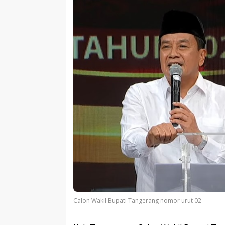
Calon Wakil Bupati Tangerang nomor urut 02