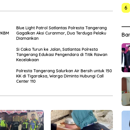
6
Blue Light Patrol Satlantas Polresta Tangerang
 PKBM
Gagalkan Aksi Curanmor, Dua Terduga Pelaku
Ba
Diamankan
Si Caka Turun ke Jalan, Satlantas Polresta
Tangerang Edukasi Pengendara di Titik Rawan
Kecelakaan
Polresta Tangerang Salurkan Air Bersih untuk 150
KK di Tigaraksa, Warga Diminta Hubungi Call
Center 110