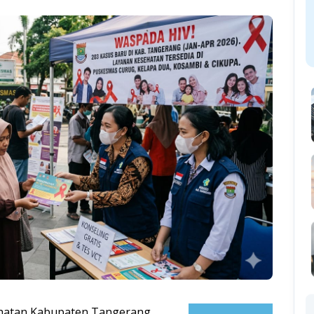
hatan Kabupaten Tangerang