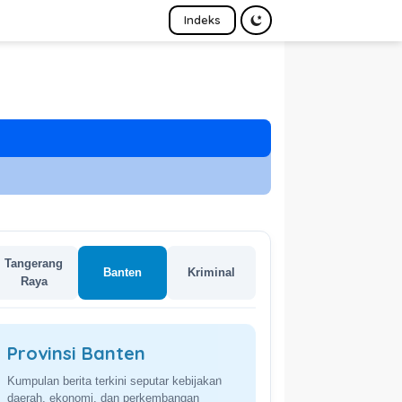
Indeks
Tangerang
Banten
Kriminal
Raya
Provinsi Banten
Kumpulan berita terkini seputar kebijakan
daerah, ekonomi, dan perkembangan