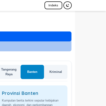
Indeks
Tangerang
Banten
Kriminal
Raya
Provinsi Banten
Kumpulan berita terkini seputar kebijakan
daerah, ekonomi, dan perkembangan