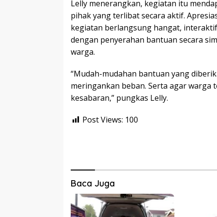
Lelly menerangkan, kegiatan itu menda
pihak yang terlibat secara aktif. Apresia
kegiatan berlangsung hangat, interaktif,
dengan penyerahan bantuan secara sim
warga.
“Mudah-mudahan bantuan yang diberik
meringankan beban. Serta agar warga t
kesabaran,” pungkas Lelly.
Post Views:
100
Baca Juga