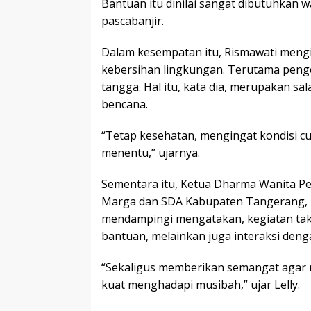
Bantuan itu dinilai sangat dibutuhkan w
pascabanjir.
Dalam kesempatan itu, Rismawati meng
kebersihan lingkungan. Terutama pen
tangga. Hal itu, kata dia, merupakan s
bencana.
“Tetap kesehatan, mengingat kondisi cu
menentu,” ujarnya.
Sementara itu, Ketua Dharma Wanita Pe
Marga dan SDA Kabupaten Tangerang, L
mendampingi mengatakan, kegiatan tak 
bantuan, melainkan juga interaksi deng
“Sekaligus memberikan semangat agar 
kuat menghadapi musibah,” ujar Lelly.