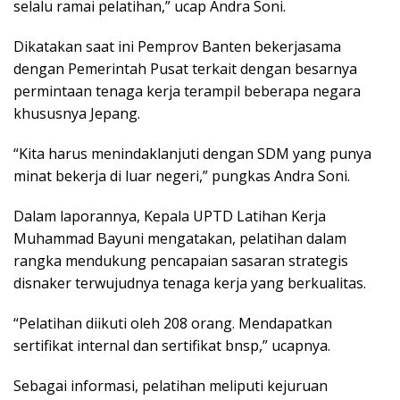
selalu ramai pelatihan,” ucap Andra Soni.
Dikatakan saat ini Pemprov Banten bekerjasama
dengan Pemerintah Pusat terkait dengan besarnya
permintaan tenaga kerja terampil beberapa negara
khususnya Jepang.
“Kita harus menindaklanjuti dengan SDM yang punya
minat bekerja di luar negeri,” pungkas Andra Soni.
Dalam laporannya, Kepala UPTD Latihan Kerja
Muhammad Bayuni mengatakan, pelatihan dalam
rangka mendukung pencapaian sasaran strategis
disnaker terwujudnya tenaga kerja yang berkualitas.
“Pelatihan diikuti oleh 208 orang. Mendapatkan
sertifikat internal dan sertifikat bnsp,” ucapnya.
Sebagai informasi, pelatihan meliputi kejuruan