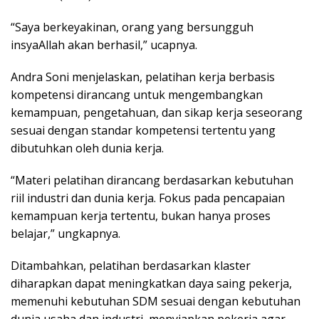
“Saya berkeyakinan, orang yang bersungguh
insyaAllah akan berhasil,” ucapnya.
Andra Soni menjelaskan, pelatihan kerja berbasis
kompetensi dirancang untuk mengembangkan
kemampuan, pengetahuan, dan sikap kerja seseorang
sesuai dengan standar kompetensi tertentu yang
dibutuhkan oleh dunia kerja.
“Materi pelatihan dirancang berdasarkan kebutuhan
riil industri dan dunia kerja. Fokus pada pencapaian
kemampuan kerja tertentu, bukan hanya proses
belajar,” ungkapnya.
Ditambahkan, pelatihan berdasarkan klaster
diharapkan dapat meningkatkan daya saing pekerja,
memenuhi kebutuhan SDM sesuai dengan kebutuhan
dunia usaha dan industri, menyiapkan pekerja agar