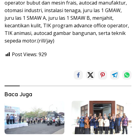
operator bubut dan mesin frais, autocad manufaktur,
otomasi industri, instalasi tenaga, juru las 1 GMAW,
juru las 1 SMAW A, juru las 1 SMAW B, menjahit,
kecantikan kulit, TIK program advance office operator,
TIK animasi, autocad gambar bangunan, serta teknik
sepeda motor.(rill/jay)
Post Views:
929
Baca Juga