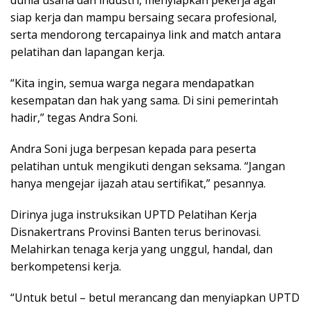
siap kerja dan mampu bersaing secara profesional,
serta mendorong tercapainya link and match antara
pelatihan dan lapangan kerja.
“Kita ingin, semua warga negara mendapatkan
kesempatan dan hak yang sama. Di sini pemerintah
hadir,” tegas Andra Soni.
Andra Soni juga berpesan kepada para peserta
pelatihan untuk mengikuti dengan seksama. “Jangan
hanya mengejar ijazah atau sertifikat,” pesannya.
Dirinya juga instruksikan UPTD Pelatihan Kerja
Disnakertrans Provinsi Banten terus berinovasi.
Melahirkan tenaga kerja yang unggul, handal, dan
berkompetensi kerja.
“Untuk betul – betul merancang dan menyiapkan UPTD