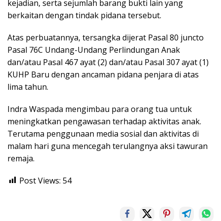
kejadian, serta sejumlah barang bukti lain yang
berkaitan dengan tindak pidana tersebut.
Atas perbuatannya, tersangka dijerat Pasal 80 juncto
Pasal 76C Undang-Undang Perlindungan Anak
dan/atau Pasal 467 ayat (2) dan/atau Pasal 307 ayat (1)
KUHP Baru dengan ancaman pidana penjara di atas
lima tahun.
Indra Waspada mengimbau para orang tua untuk
meningkatkan pengawasan terhadap aktivitas anak.
Terutama penggunaan media sosial dan aktivitas di
malam hari guna mencegah terulangnya aksi tawuran
remaja.
Post Views:
54