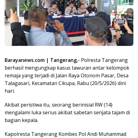
Barayanews.com | Tangerang,-
Polresta Tangerang
berhasil mengungkap kasus tawuran antar kelompok
remaja yang terjadi di Jalan Raya Otonom Pasar, Desa
Talagasari, Kecamatan Cikupa, Rabu (20/5/2026) dini
hari.
Akibat peristiwa itu, seorang berinisial RW (14)
mengalami luka serius akibat sabetan senjata tajam di
bagian kepala.
Kapolresta Tangerang Kombes Pol Andi Muhammad