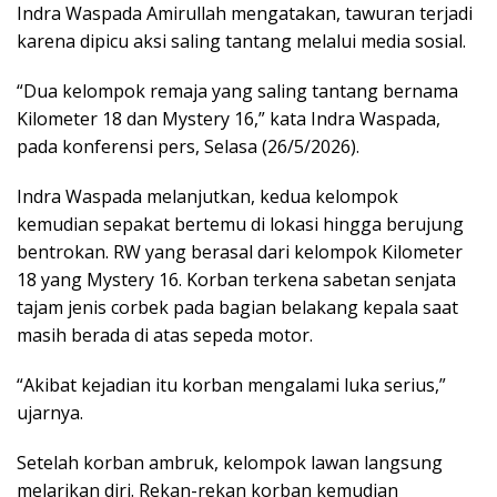
Indra Waspada Amirullah mengatakan, tawuran terjadi
karena dipicu aksi saling tantang melalui media sosial.
“Dua kelompok remaja yang saling tantang bernama
Kilometer 18 dan Mystery 16,” kata Indra Waspada,
pada konferensi pers, Selasa (26/5/2026).
Indra Waspada melanjutkan, kedua kelompok
kemudian sepakat bertemu di lokasi hingga berujung
bentrokan. RW yang berasal dari kelompok Kilometer
18 yang Mystery 16. Korban terkena sabetan senjata
tajam jenis corbek pada bagian belakang kepala saat
masih berada di atas sepeda motor.
“Akibat kejadian itu korban mengalami luka serius,”
ujarnya.
Setelah korban ambruk, kelompok lawan langsung
melarikan diri. Rekan-rekan korban kemudian