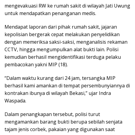
mengevakuasi RW ke rumah sakit di wilayah Jati Uwung
untuk mendapatkan penanganan medis.
Mendapat laporan dari pihak rumah sakit, jajaran
kepolisian bergerak cepat melakukan penyelidikan
dengan memeriksa saksi-saksi, menganalisis rekaman
CCTV, hingga mengumpulkan alat bukti lain. Polisi
kemudian berhasil mengidentifikasi terduga pelaku
pembacokan yakni MIP (18).
“Dalam waktu kurang dari 24 jam, tersangka MIP
berhasil kami amankan di tempat persembunyiannya di
kontrakan ibunya di wilayah Bekasi,” ujar Indra
Waspada.
Dalam penangkapan tersebut, polisi turut
mengamankan barang bukti berupa sebilah senjata
tajam jenis corbek, pakaian yang digunakan saat