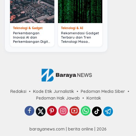
Teknologi & Gadget
Teknologi & AI
Perkembangan
Rekomendasi Gadget
Inovasi AI dan
Terbaru dan Tren
Perkembangan Digital
Teknologi Masa
Terkini
Depan
Redaksi
Kode Etik Jurnalistik
Pedoman Media Siber
Pedoman Hak Jawab
Kontak
barayanews.com | berita online | 2026