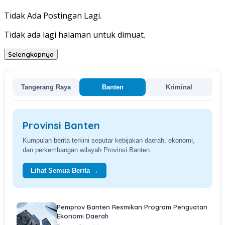
Tidak Ada Postingan Lagi.
Tidak ada lagi halaman untuk dimuat.
Selengkapnya
Tangerang Raya
Banten
Kriminal
Provinsi Banten
Kumpulan berita terkini seputar kebijakan daerah, ekonomi,
dan perkembangan wilayah Provinsi Banten.
Lihat Semua Berita →
Pemprov Banten Resmikan Program Penguatan
Ekonomi Daerah