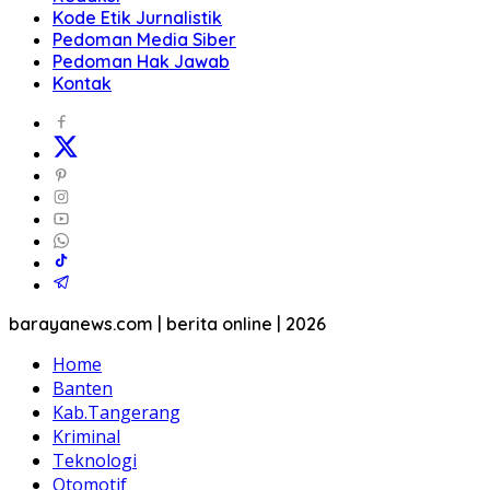
Kode Etik Jurnalistik
Pedoman Media Siber
Pedoman Hak Jawab
Kontak
barayanews.com | berita online | 2026
Home
Banten
Kab.Tangerang
Kriminal
Teknologi
Otomotif