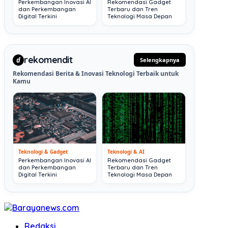
Perkembangan Inovasi AI
Rekomendasi Gadget
dan Perkembangan
Terbaru dan Tren
Digital Terkini
Teknologi Masa Depan
rekomendit
d
Selengkapnya
Rekomendasi Berita & Inovasi Teknologi Terbaik untuk
Kamu
Teknologi & Gadget
Teknologi & AI
Perkembangan Inovasi AI
Rekomendasi Gadget
dan Perkembangan
Terbaru dan Tren
Digital Terkini
Teknologi Masa Depan
Redaksi