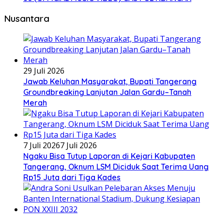
Nusantara
29 Juli 2026
Jawab Keluhan Masyarakat, Bupati Tangerang
Groundbreaking Lanjutan Jalan Gardu–Tanah
Merah
7 Juli 2026
7 Juli 2026
Ngaku Bisa Tutup Laporan di Kejari Kabupaten
Tangerang, Oknum LSM Diciduk Saat Terima Uang
Rp15 Juta dari Tiga Kades