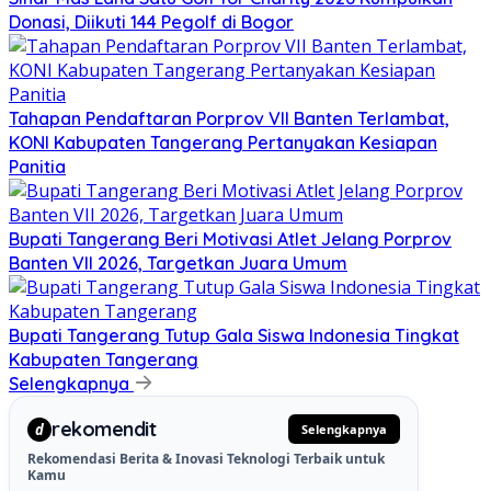
Donasi, Diikuti 144 Pegolf di Bogor
Tahapan Pendaftaran Porprov VII Banten Terlambat,
KONI Kabupaten Tangerang Pertanyakan Kesiapan
Panitia
Bupati Tangerang Beri Motivasi Atlet Jelang Porprov
Banten VII 2026, Targetkan Juara Umum
Bupati Tangerang Tutup Gala Siswa Indonesia Tingkat
Kabupaten Tangerang
Selengkapnya
rekomendit
d
Selengkapnya
Rekomendasi Berita & Inovasi Teknologi Terbaik untuk
Kamu