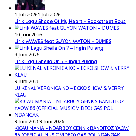
1 Juli 2026
1 Juli 2026
Lirik Lagu Shape Of My Heart – Backstreet Boys
10 Juni 2026
Lirik WAWES feat GUYON WATON – DUMES
9 Juni 2026
Lirik Lagu Sheila On 7 – Ingin Pulang
9 Juni 2026
LU KENAL VERONICA KO – ECKO SHOW & VERRY
KLAU
9 Juni 2026
9 Juni 2026
KICAU MANIA – NDARBOY GENK x BANDITOZ YAOW
86 (OFFICIAL MUSIC VIDEO) GAS POL NDANGAK