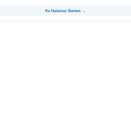
Ke Halaman Banten →