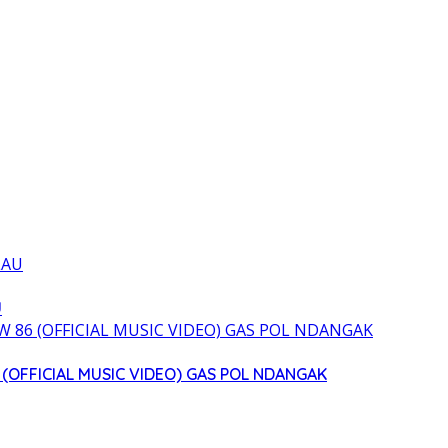
U
(OFFICIAL MUSIC VIDEO) GAS POL NDANGAK