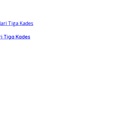
ri Tiga Kades